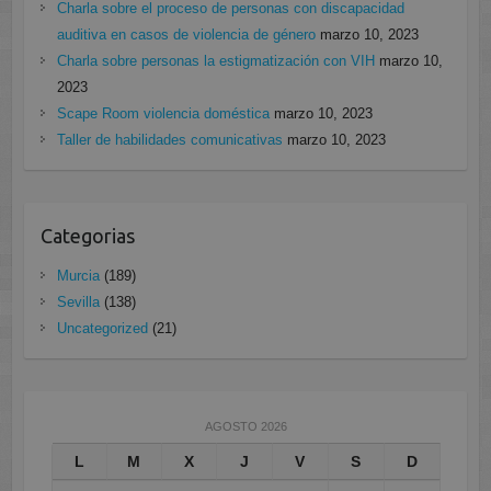
Charla sobre el proceso de personas con discapacidad
auditiva en casos de violencia de género
marzo 10, 2023
Charla sobre personas la estigmatización con VIH
marzo 10,
2023
Scape Room violencia doméstica
marzo 10, 2023
Taller de habilidades comunicativas
marzo 10, 2023
Categorias
Murcia
(189)
Sevilla
(138)
Uncategorized
(21)
AGOSTO 2026
L
M
X
J
V
S
D