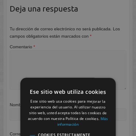
Deja una respuesta
Tu dirección de correo electrónico no será publicada.
Los
campos obligatorios están marcados con
*
Comentario
*
Ese sitio web utiliza cookies
Este sitio web usa cookies para mejorar la
Nombre
*
experiencia del usuario. Al utilizar nuestro
sitio web, usted acepta todas las cookies de
acuerdo con nuestra Política de cookies.
Más
información
Correo electrónico
*
COOKIES ESTRICTAMENTE