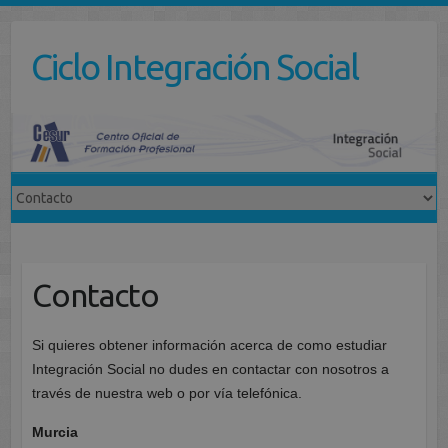
Saltar
al
Ciclo Integración Social
contenido
Contacto
Si quieres obtener información acerca de como estudiar
Integración Social no dudes en contactar con nosotros a
través de nuestra web o por vía telefónica.
Murcia