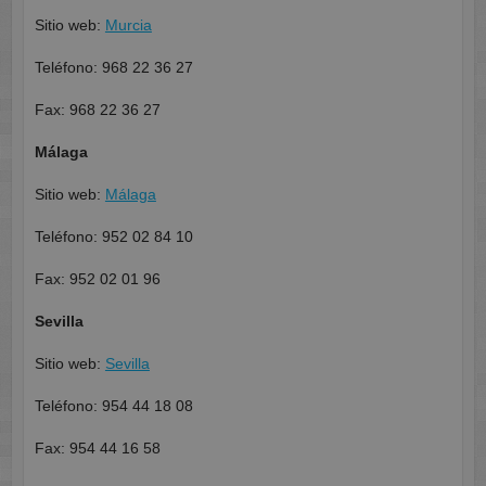
Sitio web:
Murcia
Teléfono: 968 22 36 27
Fax: 968 22 36 27
Málaga
Sitio web:
Málaga
Teléfono: 952 02 84 10
Fax: 952 02 01 96
Sevilla
Sitio web:
Sevilla
Teléfono: 954 44 18 08
Fax: 954 44 16 58