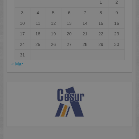
1
2
3
4
5
6
7
8
9
10
11
12
13
14
15
16
17
18
19
20
21
22
23
24
25
26
27
28
29
30
31
« Mar