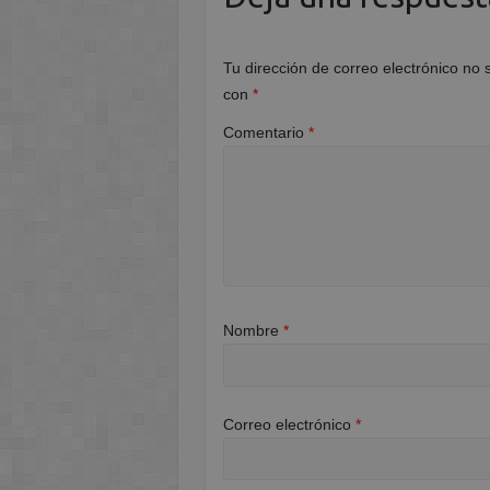
Tu dirección de correo electrónico no 
con
*
Comentario
*
Nombre
*
Correo electrónico
*