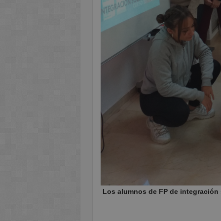
Los alumnos de FP de integración 