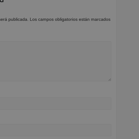
será publicada.
Los campos obligatorios están marcados