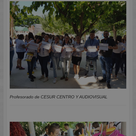
Profesorado de CESUR CENTRO Y AUDIOVISUAL