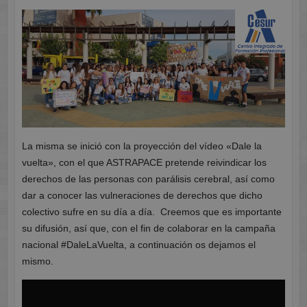
La misma se inició con la proyección del vídeo «Dale la
vuelta», con el que ASTRAPACE pretende reivindicar los
derechos de las personas con parálisis cerebral, así como
dar a conocer las vulneraciones de derechos que dicho
colectivo sufre en su día a día. Creemos que es importante
su difusión, así que, con el fin de colaborar en la campaña
nacional #DaleLaVuelta, a continuación os dejamos el
mismo.