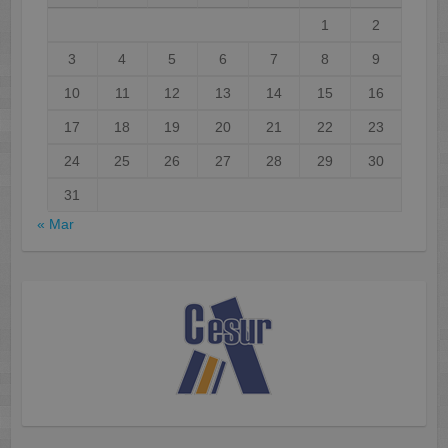
1
2
3
4
5
6
7
8
9
10
11
12
13
14
15
16
17
18
19
20
21
22
23
24
25
26
27
28
29
30
31
« Mar