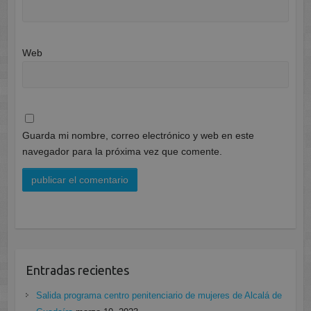
Web
Guarda mi nombre, correo electrónico y web en este
navegador para la próxima vez que comente.
Entradas recientes
Salida programa centro penitenciario de mujeres de Alcalá de