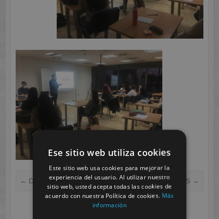
Ese sitio web utiliza cookies
Este sitio web usa cookies para mejorar la
experiencia del usuario. Al utilizar nuestro
←
Dinámicas primavera
SOLIDARIOS
→
sitio web, usted acepta todas las cookies de
acuerdo con nuestra Política de cookies.
Más
información