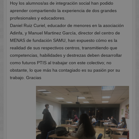
Hoy los alumnos/as de integración social han podido
aprender compartiendo la experiencia de dos grandes
profesionales y educadores.
Daniel Ruiz Curiel, educador de menores en la asociación
Adinfa, y Manuel Martinez García, director del centro de
MENAS de fundación SAMU, han expuesto cómo es la
realidad de sus respectivos centros, transmitiendo que
competencias, habilidades y destrezas deben desarrollar
como futuros PTIS al trabajar con este colectivo; no
obstante, lo que más ha contagiado es su pasión por su
trabajo. Gracias