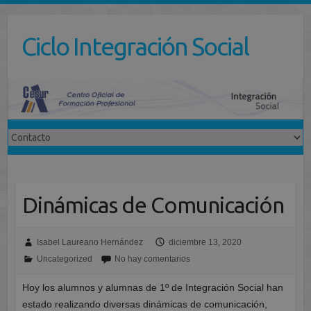
Saltar
al
Ciclo Integración Social
contenido
Dinámicas de Comunicación
Isabel Laureano Hernández
diciembre 13, 2020
Uncategorized
No hay comentarios
Hoy los alumnos y alumnas de 1º de Integración Social han
estado realizando diversas dinámicas de comunicación,