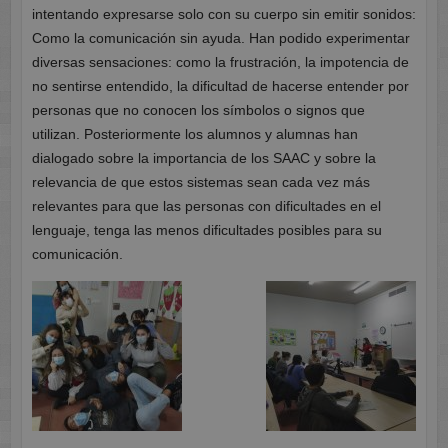
intentando expresarse solo con su cuerpo sin emitir sonidos:
Como la comunicación sin ayuda. Han podido experimentar
diversas sensaciones: como la frustración, la impotencia de
no sentirse entendido, la dificultad de hacerse entender por
personas que no conocen los símbolos o signos que
utilizan. Posteriormente los alumnos y alumnas han
dialogado sobre la importancia de los SAAC y sobre la
relevancia de que estos sistemas sean cada vez más
relevantes para que las personas con dificultades en el
lenguaje, tenga las menos dificultades posibles para su
comunicación.