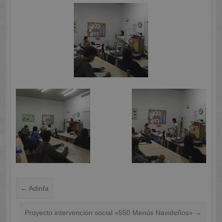
←
Adinfa
Proyecto intervención social «550 Menús Navideños»
→