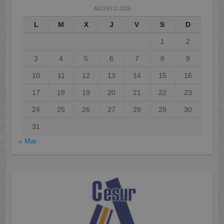
AGOSTO 2026
L
M
X
J
V
S
D
1
2
3
4
5
6
7
8
9
10
11
12
13
14
15
16
17
18
19
20
21
22
23
24
25
26
27
28
29
30
31
« Mar