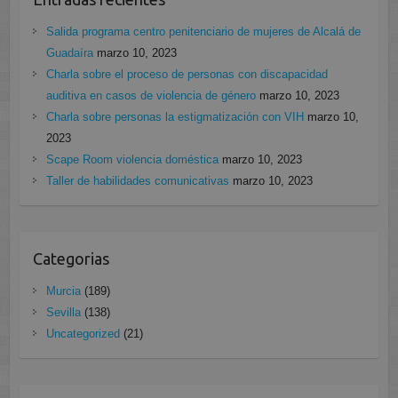
Salida programa centro penitenciario de mujeres de Alcalá de
Guadaíra
marzo 10, 2023
Charla sobre el proceso de personas con discapacidad
auditiva en casos de violencia de género
marzo 10, 2023
Charla sobre personas la estigmatización con VIH
marzo 10,
2023
Scape Room violencia doméstica
marzo 10, 2023
Taller de habilidades comunicativas
marzo 10, 2023
Categorias
Murcia
(189)
Sevilla
(138)
Uncategorized
(21)