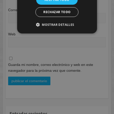
Correo electrónico
*
RECHAZAR TODO
MOSTRAR DETALLES
Web
Guarda mi nombre, correo electrónico y web en este
navegador para la próxima vez que comente.
Entradas recientes