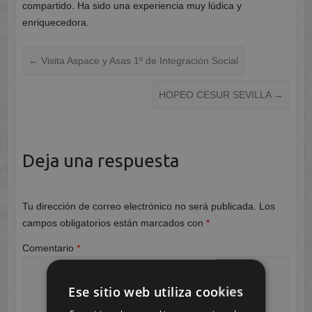
compartido. Ha sido una experiencia muy lúdica y
enriquecedora.
←
Visita Aspace y Asas 1º de Integración Social
HOPEO CESUR SEVILLA
→
Deja una respuesta
Tu dirección de correo electrónico no será publicada.
Los
campos obligatorios están marcados con
*
Comentario
*
Ese sitio web utiliza cookies