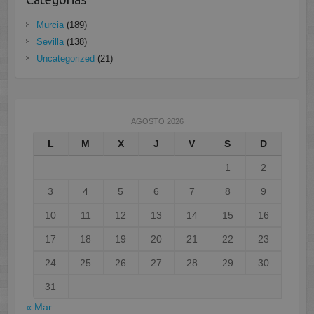
Murcia
(189)
Sevilla
(138)
Uncategorized
(21)
AGOSTO 2026
L
M
X
J
V
S
D
1
2
3
4
5
6
7
8
9
10
11
12
13
14
15
16
17
18
19
20
21
22
23
24
25
26
27
28
29
30
31
« Mar