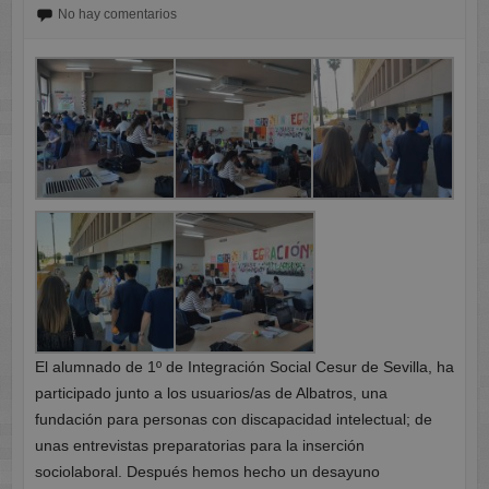
No hay comentarios
El alumnado de 1º de Integración Social Cesur de Sevilla, ha
participado junto a los usuarios/as de Albatros, una
fundación para personas con discapacidad intelectual; de
unas entrevistas preparatorias para la inserción
sociolaboral. Después hemos hecho un desayuno