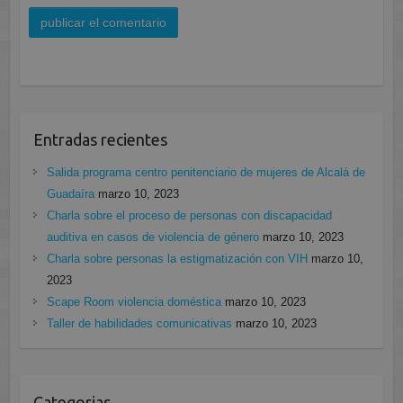
Entradas recientes
Salida programa centro penitenciario de mujeres de Alcalá de
Guadaíra
marzo 10, 2023
Charla sobre el proceso de personas con discapacidad
auditiva en casos de violencia de género
marzo 10, 2023
Charla sobre personas la estigmatización con VIH
marzo 10,
2023
Scape Room violencia doméstica
marzo 10, 2023
Taller de habilidades comunicativas
marzo 10, 2023
Categorias