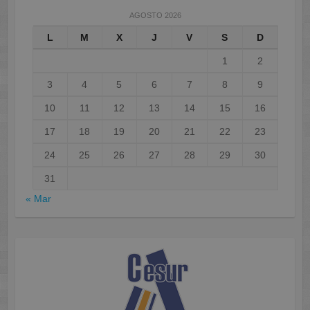
AGOSTO 2026
L
M
X
J
V
S
D
1
2
3
4
5
6
7
8
9
10
11
12
13
14
15
16
17
18
19
20
21
22
23
24
25
26
27
28
29
30
31
« Mar