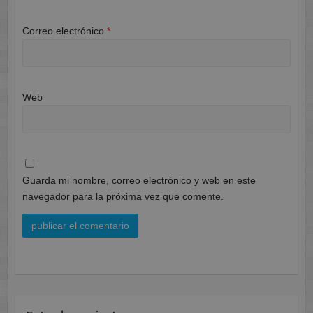
Correo electrónico
*
Web
Guarda mi nombre, correo electrónico y web en este
navegador para la próxima vez que comente.