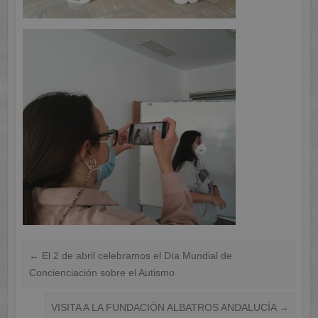
←
El 2 de abril celebramos el Día Mundial de
Concienciación sobre el Autismo
VISITA A LA FUNDACIÓN ALBATROS ANDALUCÍA
→