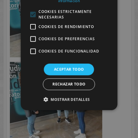
información
COOKIES ESTRICTAMENTE
NECESARIAS
COOKIES DE RENDIMIENTO
COOKIES DE PREFERENCIAS
COOKIES DE FUNCIONALIDAD
ACEPTAR TODO
RECHAZAR TODO
MOSTRAR DETALLES