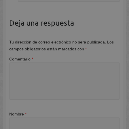
Deja una respuesta
Tu dirección de correo electrónico no será publicada.
Los
campos obligatorios están marcados con
*
Comentario
*
Nombre
*