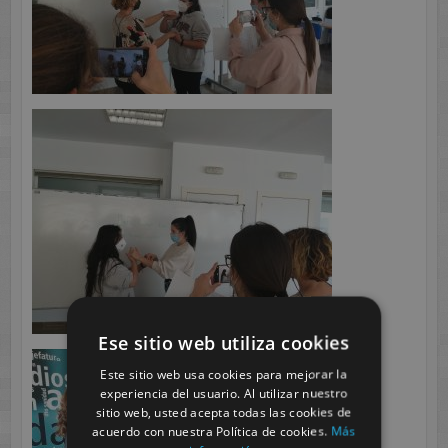
Ese sitio web utiliza cookies
Este sitio web usa cookies para mejorar la
experiencia del usuario. Al utilizar nuestro
sitio web, usted acepta todas las cookies de
acuerdo con nuestra Política de cookies.
Más