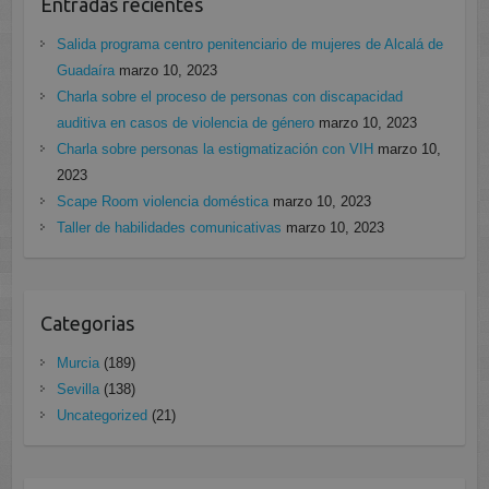
Entradas recientes
Salida programa centro penitenciario de mujeres de Alcalá de
Guadaíra
marzo 10, 2023
Charla sobre el proceso de personas con discapacidad
auditiva en casos de violencia de género
marzo 10, 2023
Charla sobre personas la estigmatización con VIH
marzo 10,
2023
Scape Room violencia doméstica
marzo 10, 2023
Taller de habilidades comunicativas
marzo 10, 2023
Categorias
Murcia
(189)
Sevilla
(138)
Uncategorized
(21)