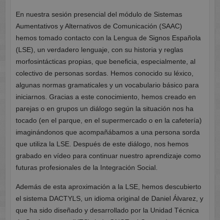
En nuestra sesión presencial del módulo de Sistemas
Aumentativos y Alternativos de Comunicación (SAAC)
hemos tomado contacto con la Lengua de Signos Española
(LSE), un verdadero lenguaje, con su historia y reglas
morfosintácticas propias, que beneficia, especialmente, al
colectivo de personas sordas. Hemos conocido su léxico,
algunas normas gramaticales y un vocabulario básico para
iniciarnos. Gracias a este conocimiento, hemos creado en
parejas o en grupos un diálogo según la situación nos ha
tocado (en el parque, en el supermercado o en la cafetería)
imaginándonos que acompañábamos a una persona sorda
que utiliza la LSE. Después de este diálogo, nos hemos
grabado en vídeo para continuar nuestro aprendizaje como
futuras profesionales de la Integración Social.
Además de esta aproximación a la LSE, hemos descubierto
el sistema DACTYLS, un idioma original de Daniel Álvarez, y
que ha sido diseñado y desarrollado por la Unidad Técnica