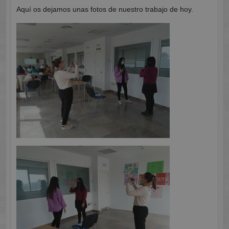
Aquí os dejamos unas fotos de nuestro trabajo de hoy.