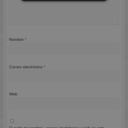
Nombre
*
Correo electrónico
*
Web