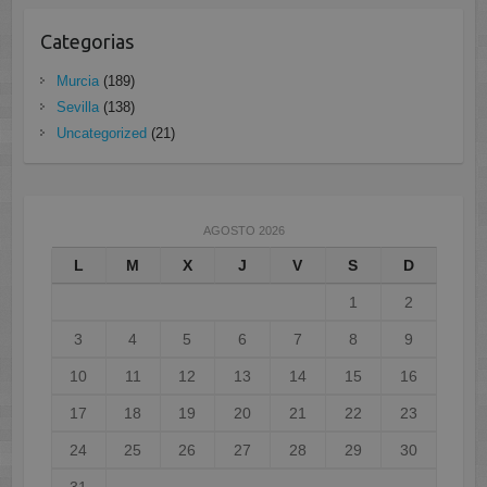
Categorias
Murcia
(189)
Sevilla
(138)
Uncategorized
(21)
AGOSTO 2026
L
M
X
J
V
S
D
1
2
3
4
5
6
7
8
9
10
11
12
13
14
15
16
17
18
19
20
21
22
23
24
25
26
27
28
29
30