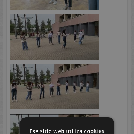
Ese sitio web utiliza cookies