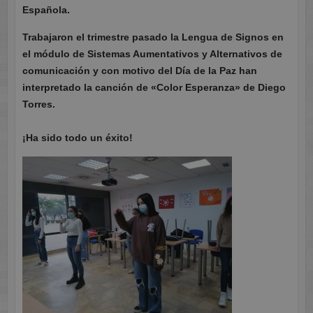
Española.
Trabajaron el trimestre pasado la Lengua de Signos en
el módulo de Sistemas Aumentativos y Alternativos de
comunicación y con motivo del Día de la Paz han
interpretado la canción de «Color Esperanza» de Diego
Torres.
¡Ha sido todo un éxito!