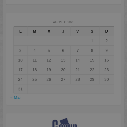
AGOSTO 2026
L
M
X
J
V
S
D
1
2
3
4
5
6
7
8
9
10
11
12
13
14
15
16
17
18
19
20
21
22
23
24
25
26
27
28
29
30
31
« Mar