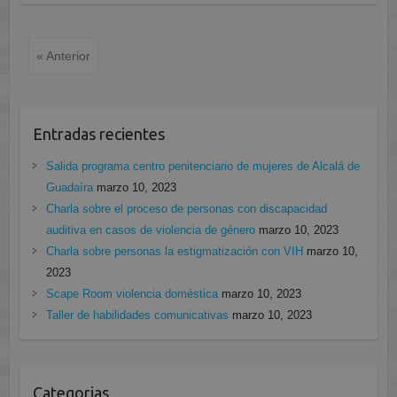
« Anterior
Entradas recientes
Salida programa centro penitenciario de mujeres de Alcalá de
Guadaíra
marzo 10, 2023
Charla sobre el proceso de personas con discapacidad
auditiva en casos de violencia de género
marzo 10, 2023
Charla sobre personas la estigmatización con VIH
marzo 10,
2023
Scape Room violencia doméstica
marzo 10, 2023
Taller de habilidades comunicativas
marzo 10, 2023
Categorias