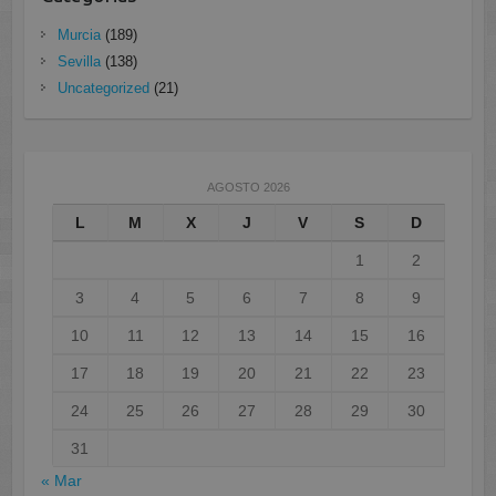
Murcia
(189)
Sevilla
(138)
Uncategorized
(21)
AGOSTO 2026
L
M
X
J
V
S
D
1
2
3
4
5
6
7
8
9
10
11
12
13
14
15
16
17
18
19
20
21
22
23
24
25
26
27
28
29
30
31
« Mar