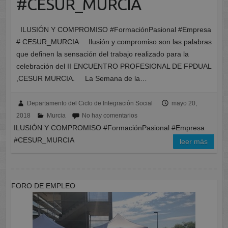
#CESUR_MURCIA
ILUSIÓN Y COMPROMISO #FormaciónPasional #Empresa
# CESUR_MURCIA Ilusión y compromiso son las palabras
que definen la sensación del trabajo realizado para la
celebración del II ENCUENTRO PROFESIONAL DE FPDUAL
,CESUR MURCIA. La Semana de la…
Departamento del Ciclo de Integración Social
mayo 20,
2018
Murcia
No hay comentarios
ILUSIÓN Y COMPROMISO #FormaciónPasional #Empresa
#CESUR_MURCIA
leer más
FORO DE EMPLEO