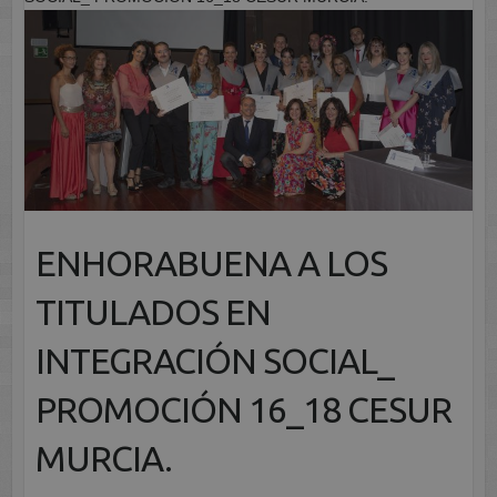
ENHORABUENA A LOS
TITULADOS EN
INTEGRACIÓN SOCIAL_
PROMOCIÓN 16_18 CESUR
MURCIA.