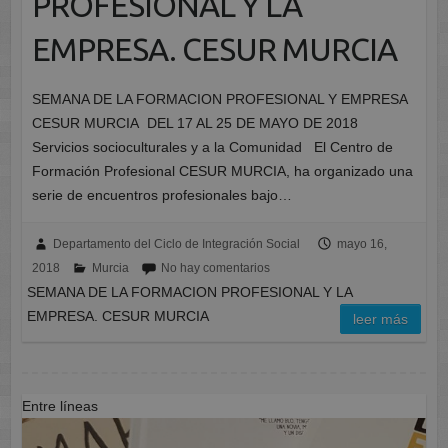
PROFESIONAL Y LA
EMPRESA. CESUR MURCIA
SEMANA DE LA FORMACION PROFESIONAL Y EMPRESA
CESUR MURCIA DEL 17 AL 25 DE MAYO DE 2018
Servicios socioculturales y a la Comunidad El Centro de
Formación Profesional CESUR MURCIA, ha organizado una
serie de encuentros profesionales bajo…
Departamento del Ciclo de Integración Social
mayo 16,
2018
Murcia
No hay comentarios
SEMANA DE LA FORMACION PROFESIONAL Y LA
EMPRESA. CESUR MURCIA
leer más
Entre líneas