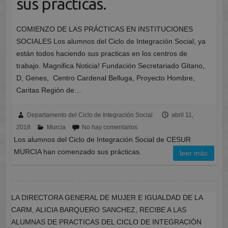
sus prácticas.
COMIENZO DE LAS PRÁCTICAS EN INSTITUCIONES
SOCIALES Los alumnos del Ciclo de Integración Social, ya
están todos haciendo sus practicas en los centros de
trabajo. Magnifica Noticia! Fundación Secretariado Gitano,
D, Genes, Centro Cardenal Belluga, Proyecto Hombre,
Caritas Región de…
Departamento del Ciclo de Integración Social
abril 11,
2018
Murcia
No hay comentarios
Los alumnos del Ciclo de Integración Social de CESUR
MURCIA han comenzado sus prácticas.
leer más
LA DIRECTORA GENERAL DE MUJER E IGUALDAD DE LA
CARM, ALICIA BARQUERO SANCHEZ, RECIBE A LAS
ALUMNAS DE PRACTICAS DEL CICLO DE INTEGRACIÓN