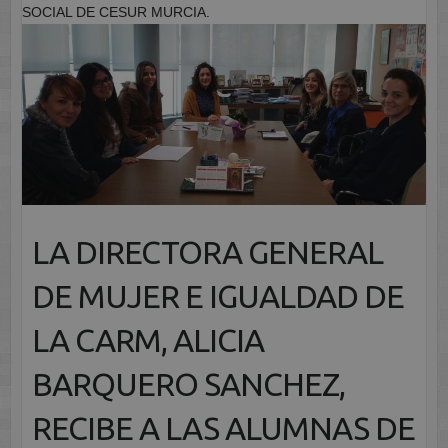
SOCIAL DE CESUR MURCIA.
LA DIRECTORA GENERAL
DE MUJER E IGUALDAD DE
LA CARM, ALICIA
BARQUERO SANCHEZ,
RECIBE A LAS ALUMNAS DE