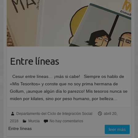
Entre líneas
Cesur entre líneas… ¡más si cabe! Siempre os hablo de
«Mis Tesoritos» y conste que no soy prima hermana de
Gollum, ¡aunque algún día lo parezco! Mis tesoros nunca se
miden por kilates, sino por peso humano, por belleza…
Departamento del Ciclo de Integración Social
abril 20,
2018
Murcia
No hay comentarios
Entre líneas
leer más