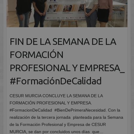
FIN DE LA SEMANA DE LA
FORMACIÓN
PROFESIONAL Y EMPRESA_
#FormaciónDeCalidad
CESUR MURCIA CONCLUYE LA SEMANA DE LA
FORMACIÓN PROFESIONAL Y EMPRESA.
#FormacionDeCalidad #BienDePrimeraNecesidad. Con la
realización de la tercera jornada planteada para la Semana
de la Formación Profesional y Empresa de CESUR
MURCIA, se dan por concluidos unos días que…