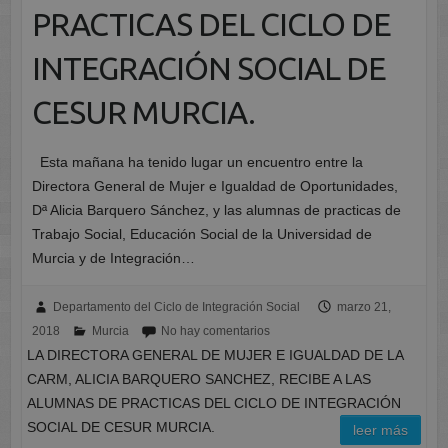
PRACTICAS DEL CICLO DE
INTEGRACIÓN SOCIAL DE
CESUR MURCIA.
Esta mañana ha tenido lugar un encuentro entre la
Directora General de Mujer e Igualdad de Oportunidades,
Dª Alicia Barquero Sánchez, y las alumnas de practicas de
Trabajo Social, Educación Social de la Universidad de
Murcia y de Integración…
Departamento del Ciclo de Integración Social
marzo 21,
2018
Murcia
No hay comentarios
LA DIRECTORA GENERAL DE MUJER E IGUALDAD DE LA
CARM, ALICIA BARQUERO SANCHEZ, RECIBE A LAS
ALUMNAS DE PRACTICAS DEL CICLO DE INTEGRACIÓN
SOCIAL DE CESUR MURCIA.
leer más