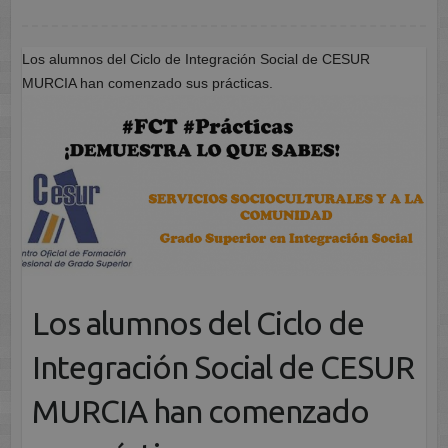
Los alumnos del Ciclo de Integración Social de CESUR
MURCIA han comenzado sus prácticas.
Los alumnos del Ciclo de
Integración Social de CESUR
MURCIA han comenzado