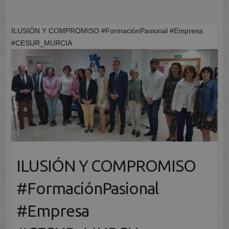
ILUSIÓN Y COMPROMISO #FormaciónPasional #Empresa
#CESUR_MURCIA
ILUSIÓN Y COMPROMISO
#FormaciónPasional
#Empresa