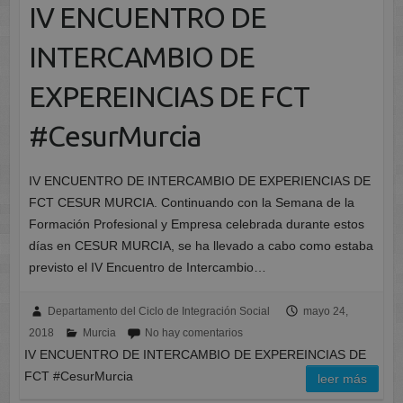
IV ENCUENTRO DE
INTERCAMBIO DE
EXPEREINCIAS DE FCT
#CesurMurcia
IV ENCUENTRO DE INTERCAMBIO DE EXPERIENCIAS DE
FCT CESUR MURCIA. Continuando con la Semana de la
Formación Profesional y Empresa celebrada durante estos
días en CESUR MURCIA, se ha llevado a cabo como estaba
previsto el IV Encuentro de Intercambio…
Departamento del Ciclo de Integración Social
mayo 24,
2018
Murcia
No hay comentarios
IV ENCUENTRO DE INTERCAMBIO DE EXPEREINCIAS DE
FCT #CesurMurcia
leer más