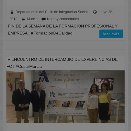
Departamento del Ciclo de Integración Social
mayo 28,
2018
Murcia
No hay comentarios
FIN DE LA SEMANA DE LA FORMACIÓN PROFESIONAL Y
EMPRESA_ #FormaciónDeCalidad
leer más
IV ENCUENTRO DE INTERCAMBIO DE EXPEREINCIAS DE
FCT #CesurMurcia