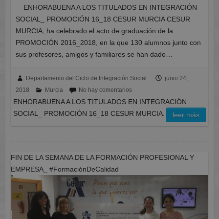
ENHORABUENA A LOS TITULADOS EN INTEGRACIÓN
SOCIAL_ PROMOCIÓN 16_18 CESUR MURCIA CESUR
MURCIA, ha celebrado el acto de graduación de la
PROMOCIÓN 2016_2018, en la que 130 alumnos junto con
sus profesores, amigos y familiares se han dado…
Departamento del Ciclo de Integración Social
junio 24,
2018
Murcia
No hay comentarios
ENHORABUENA A LOS TITULADOS EN INTEGRACIÓN
SOCIAL_ PROMOCIÓN 16_18 CESUR MURCIA.
leer más
FIN DE LA SEMANA DE LA FORMACIÓN PROFESIONAL Y
EMPRESA_ #FormaciónDeCalidad