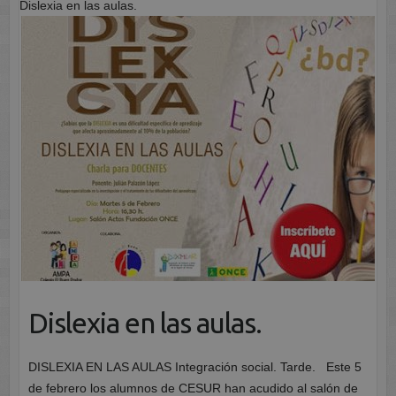
Dislexia en las aulas.
Dislexia en las aulas.
DISLEXIA EN LAS AULAS Integración social. Tarde. Este 5
de febrero los alumnos de CESUR han acudido al salón de