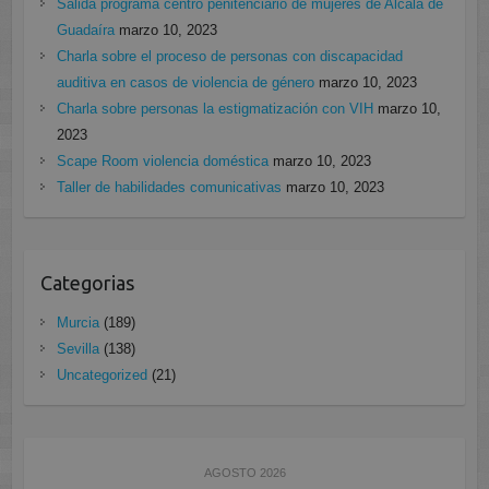
Salida programa centro penitenciario de mujeres de Alcalá de
Guadaíra
marzo 10, 2023
Charla sobre el proceso de personas con discapacidad
auditiva en casos de violencia de género
marzo 10, 2023
Charla sobre personas la estigmatización con VIH
marzo 10,
2023
Scape Room violencia doméstica
marzo 10, 2023
Taller de habilidades comunicativas
marzo 10, 2023
Categorias
Murcia
(189)
Sevilla
(138)
Uncategorized
(21)
AGOSTO 2026