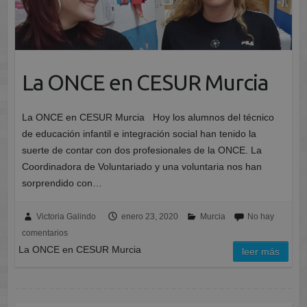
La ONCE en CESUR Murcia
La ONCE en CESUR Murcia Hoy los alumnos del técnico
de educación infantil e integración social han tenido la
suerte de contar con dos profesionales de la ONCE. La
Coordinadora de Voluntariado y una voluntaria nos han
sorprendido con…
Victoria Galindo
enero 23, 2020
Murcia
No hay
comentarios
La ONCE en CESUR Murcia
leer más