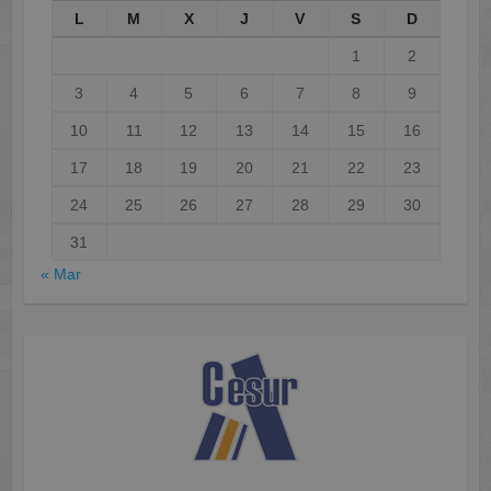
L
M
X
J
V
S
D
1
2
3
4
5
6
7
8
9
10
11
12
13
14
15
16
17
18
19
20
21
22
23
24
25
26
27
28
29
30
31
« Mar