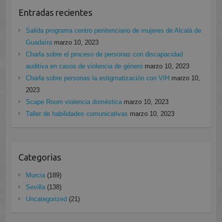
Entradas recientes
Salida programa centro penitenciario de mujeres de Alcalá de
Guadaíra
marzo 10, 2023
Charla sobre el proceso de personas con discapacidad
auditiva en casos de violencia de género
marzo 10, 2023
Charla sobre personas la estigmatización con VIH
marzo 10,
2023
Scape Room violencia doméstica
marzo 10, 2023
Taller de habilidades comunicativas
marzo 10, 2023
Categorias
Murcia
(189)
Sevilla
(138)
Uncategorized
(21)