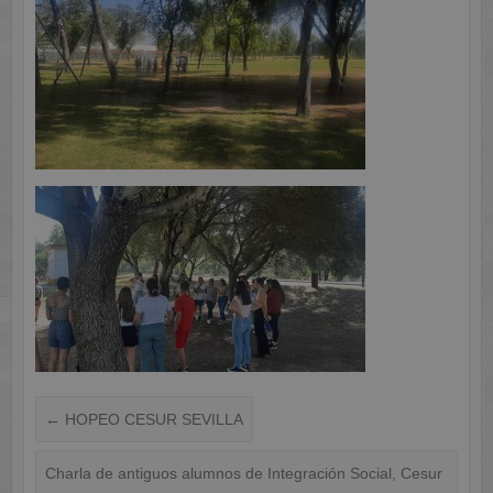
←
HOPEO CESUR SEVILLA
Charla de antiguos alumnos de Integración Social, Cesur