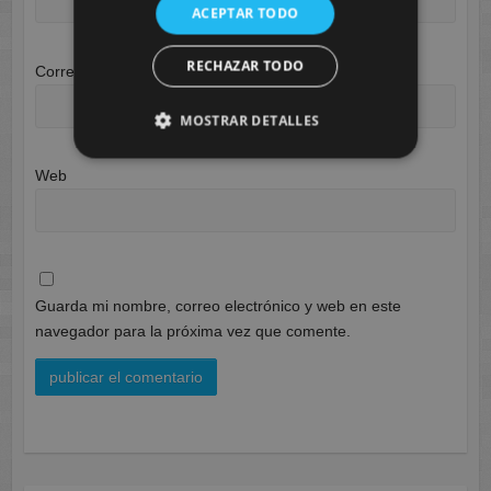
ACEPTAR TODO
RECHAZAR TODO
Correo electrónico
*
MOSTRAR DETALLES
Web
Guarda mi nombre, correo electrónico y web en este
navegador para la próxima vez que comente.