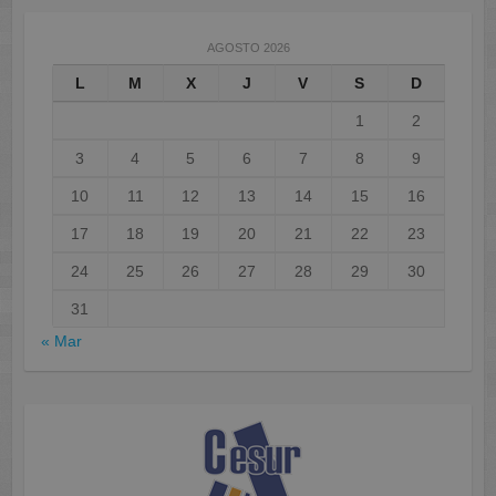
AGOSTO 2026
L
M
X
J
V
S
D
1
2
3
4
5
6
7
8
9
10
11
12
13
14
15
16
17
18
19
20
21
22
23
24
25
26
27
28
29
30
31
« Mar