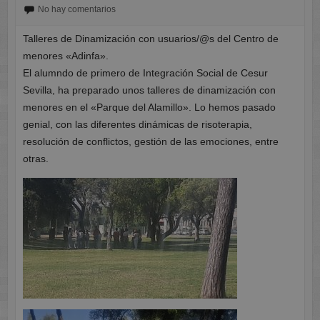
No hay comentarios
Talleres de Dinamización con usuarios/@s del Centro de
menores «Adinfa».
El alumndo de primero de Integración Social de Cesur
Sevilla, ha preparado unos talleres de dinamización con
menores en el «Parque del Alamillo». Lo hemos pasado
genial, con las diferentes dinámicas de risoterapia,
resolución de conflictos, gestión de las emociones, entre
otras.