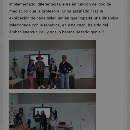
implementado, diferentes talleres en función del tipo de
mediación que la profesora, lw ha asignado.Tras la
explicación de cada taller, tenían que impartir una dinámica
relacionada con la temática, en este caso, ha sido del
ámbito intercultural, y nos lo hemos pasado genial!!