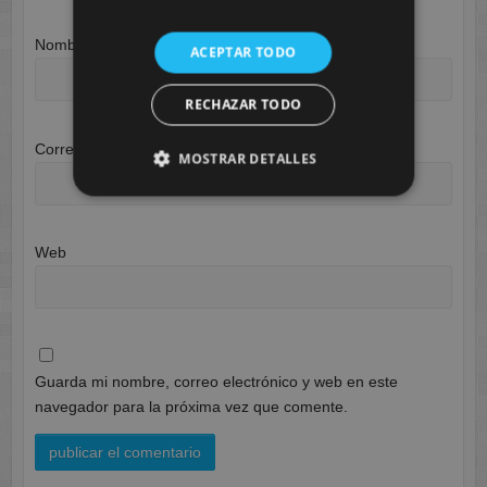
Nombre
*
ACEPTAR TODO
RECHAZAR TODO
Correo electrónico
*
MOSTRAR DETALLES
Web
Guarda mi nombre, correo electrónico y web en este
navegador para la próxima vez que comente.