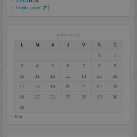
Sevilla
(138)
Uncategorized
(21)
AGOSTO 2026
L
M
X
J
V
S
D
1
2
3
4
5
6
7
8
9
10
11
12
13
14
15
16
17
18
19
20
21
22
23
24
25
26
27
28
29
30
31
« Mar