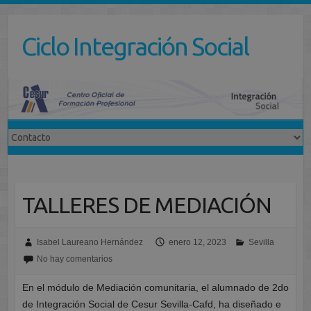
Saltar
al
Ciclo Integración Social
contenido
TALLERES DE MEDIACIÓN
Isabel Laureano Hernández
enero 12, 2023
Sevilla
No hay comentarios
En el módulo de Mediación comunitaria, el alumnado de 2do
de Integración Social de Cesur Sevilla-Cafd, ha diseñado e