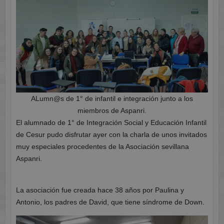
ALumn@s de 1° de infantil e integración junto a los
miembros de Aspanri.
El alumnado de 1° de Integración Social y Educación Infantil
de Cesur pudo disfrutar ayer con la charla de unos invitados
muy especiales procedentes de la Asociación sevillana
Aspanri.
La asociación fue creada hace 38 años por Paulina y
Antonio, los padres de David, que tiene síndrome de Down.