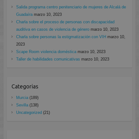
Salida programa centro penitenciario de mujeres de Alcalá de
Guadaíra
marzo 10, 2023
Charla sobre el proceso de personas con discapacidad
auditiva en casos de violencia de género
marzo 10, 2023
Charla sobre personas la estigmatización con VIH
marzo 10,
2023
Scape Room violencia doméstica
marzo 10, 2023
Taller de habilidades comunicativas
marzo 10, 2023
Categorias
Murcia
(189)
Sevilla
(138)
Uncategorized
(21)