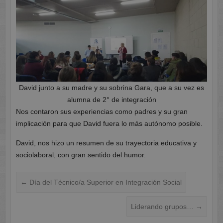
David junto a su madre y su sobrina Gara, que a su vez es
alumna de 2° de integración
Nos contaron sus experiencias como padres y su gran
implicación para que David fuera lo más autónomo posible.
David, nos hizo un resumen de su trayectoria educativa y
sociolaboral, con gran sentido del humor.
←
Día del Técnico/a Superior en Integración Social
Liderando grupos…
→