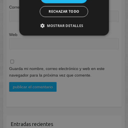
Correo electrónico
*
RECHAZAR TODO
MOSTRAR DETALLES
Web
Guarda mi nombre, correo electrónico y web en este
navegador para la próxima vez que comente.
Entradas recientes