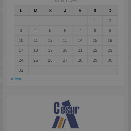
AGOSTO 2026
L
M
X
J
V
S
D
1
2
3
4
5
6
7
8
9
10
11
12
13
14
15
16
17
18
19
20
21
22
23
24
25
26
27
28
29
30
31
« Mar