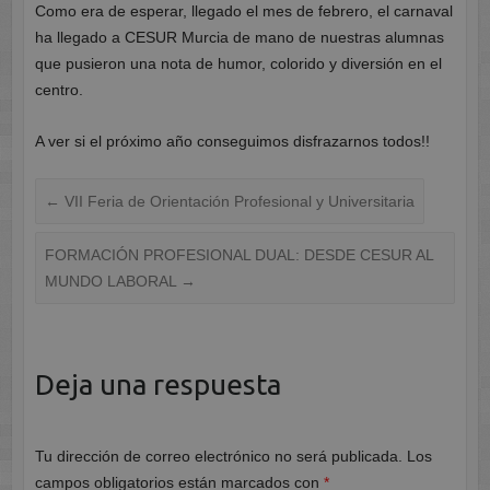
Como era de esperar, llegado el mes de febrero, el carnaval
ha llegado a CESUR Murcia de mano de nuestras alumnas
que pusieron una nota de humor, colorido y diversión en el
centro.
A ver si el próximo año conseguimos disfrazarnos todos!!
←
VII Feria de Orientación Profesional y Universitaria
FORMACIÓN PROFESIONAL DUAL: DESDE CESUR AL
MUNDO LABORAL
→
Deja una respuesta
Tu dirección de correo electrónico no será publicada.
Los
campos obligatorios están marcados con
*