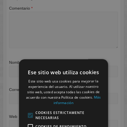
Comentario
*
Nombre
*
Ese sitio web utiliza cookies
Este sitio web usa cookies para mejorar la
experiencia del usuario. Al utilizar nuestro
Correo electrónico
*
sitio web, usted acepta todas las cookies de
acuerdo con nuestra Política de cookies.
Más
información
COOKIES ESTRICTAMENTE
Web
NECESARIAS
COOKIES DE RENDIMIENTO