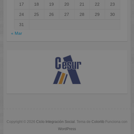
17
18
19
20
21
22
23
24
25
26
27
28
29
30
31
« Mar
Copyright © 2026
Ciclo Integración Social
. Tema de
Colorlib
Funciona con
WordPress