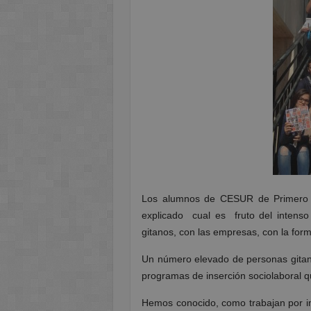
Los alumnos de CESUR de Primero
explicado cual es fruto del intenso
gitanos, con las empresas, con la for
Un número elevado de personas gitan
programas de inserción sociolaboral q
Hemos conocido, como trabajan por i