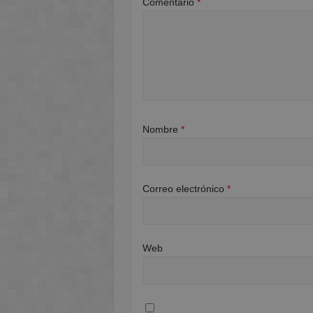
Comentario
*
Nombre
*
Correo electrónico
*
Web