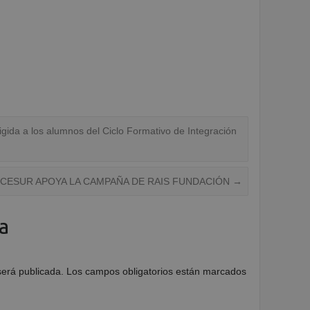
gida a los alumnos del Ciclo Formativo de Integración
CESUR APOYA LA CAMPAÑA DE RAIS FUNDACIÓN
→
a
será publicada.
Los campos obligatorios están marcados