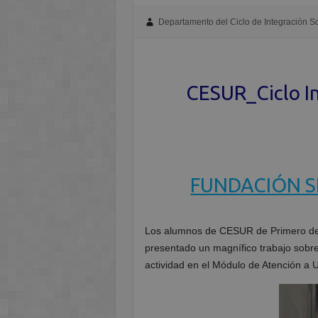
Departamento del Ciclo de Integración So
CESUR_Ciclo In
FUNDACIÓN S
Los alumnos de CESUR de Primero d
presentado un magnífico trabajo sobr
actividad en el Módulo de Atención a 