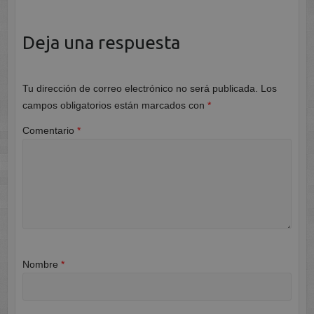
Deja una respuesta
Tu dirección de correo electrónico no será publicada.
Los
campos obligatorios están marcados con
*
Comentario
*
Nombre
*