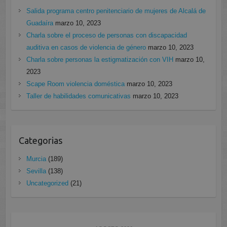
Salida programa centro penitenciario de mujeres de Alcalá de
Guadaíra
marzo 10, 2023
Charla sobre el proceso de personas con discapacidad
auditiva en casos de violencia de género
marzo 10, 2023
Charla sobre personas la estigmatización con VIH
marzo 10,
2023
Scape Room violencia doméstica
marzo 10, 2023
Taller de habilidades comunicativas
marzo 10, 2023
Categorias
Murcia
(189)
Sevilla
(138)
Uncategorized
(21)