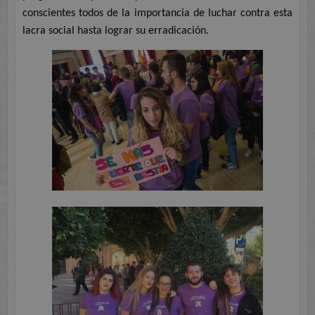
conscientes todos de la importancia de luchar contra esta
lacra social hasta lograr su erradicación.