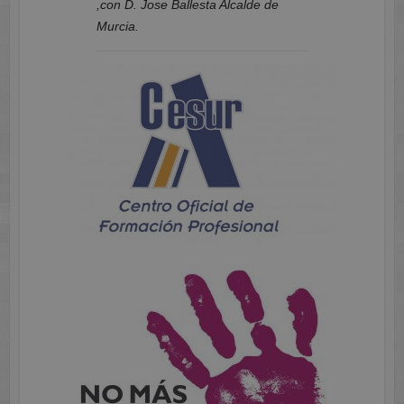
,con D. Jose Ballesta Alcalde de
Murcia.