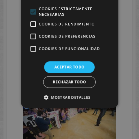
COOKIES ESTRICTAMENTE
NECESARIAS
COOKIES DE RENDIMIENTO
COOKIES DE PREFERENCIAS
COOKIES DE FUNCIONALIDAD
ACEPTAR TODO
RECHAZAR TODO
MOSTRAR DETALLES