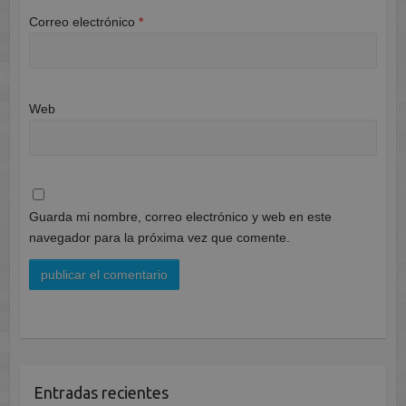
Correo electrónico
*
Web
Guarda mi nombre, correo electrónico y web en este
navegador para la próxima vez que comente.
Entradas recientes