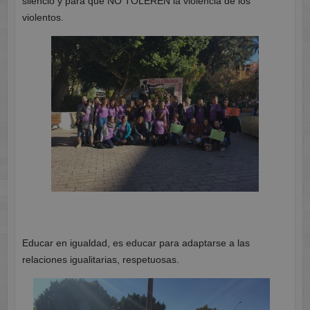
silencio y para que NO TOLEREN la violencia de los
violentos.
Educar en igualdad, es educar para adaptarse a las
relaciones igualitarias, respetuosas.