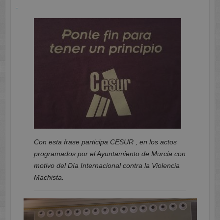
Con esta frase participa CESUR , en los actos
programados por el Ayuntamiento de Murcia con
motivo del Día Internacional contra la Violencia
Machista.