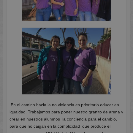
En el camino hacia la no violencia es prioritario educar en
igualdad. Trabajamos para poner nuestro granito de arena y
crear en nuestros alumnos la conciencia para el cambio,
para que no caigan en la complicidad que produce el