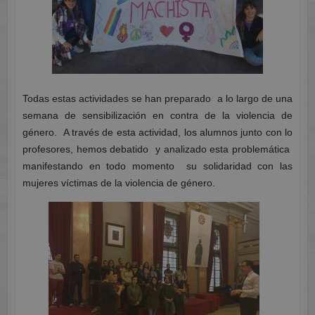
Todas estas actividades se han preparado a lo largo de una
semana de sensibilización en contra de la violencia de
género. A través de esta actividad, los alumnos junto con lo
profesores, hemos debatido y analizado esta problemática
manifestando en todo momento su solidaridad con las
mujeres víctimas de la violencia de género.