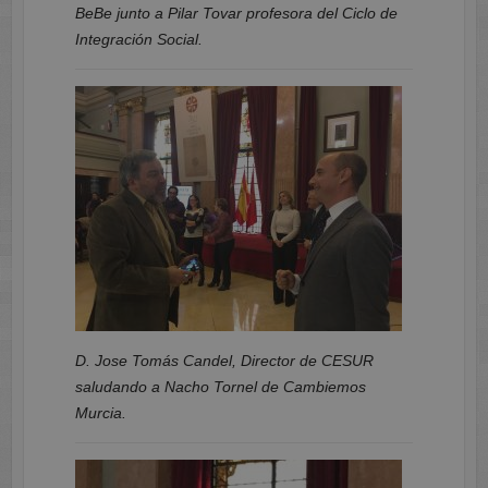
BeBe junto a Pilar Tovar profesora del Ciclo de
Integración Social.
D. Jose Tomás Candel, Director de CESUR
saludando a Nacho Tornel de Cambiemos
Murcia.