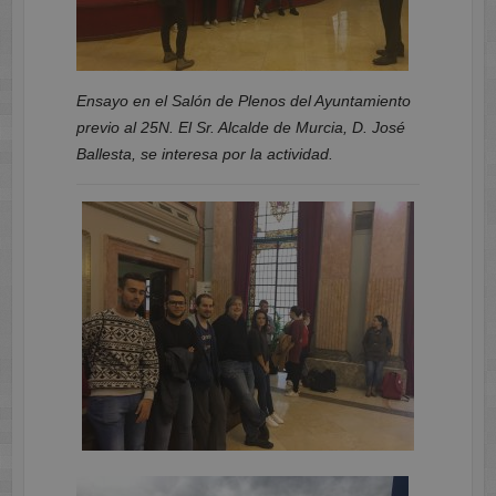
Ensayo en el Salón de Plenos del Ayuntamiento
previo al 25N. El Sr. Alcalde de Murcia, D. José
Ballesta, se interesa por la actividad.