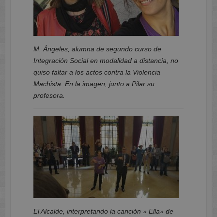
M. Ángeles, alumna de segundo curso de
Integración Social en modalidad a distancia, no
quiso faltar a los actos contra la Violencia
Machista. En la imagen, junto a Pilar su
profesora.
El Alcalde, interpretando la canción » Ella» de