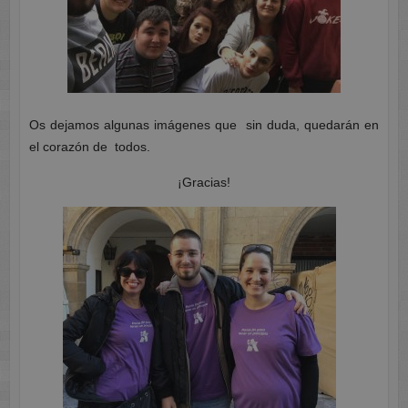
Os dejamos algunas imágenes que sin duda, quedarán en
el corazón de todos.
¡Gracias!