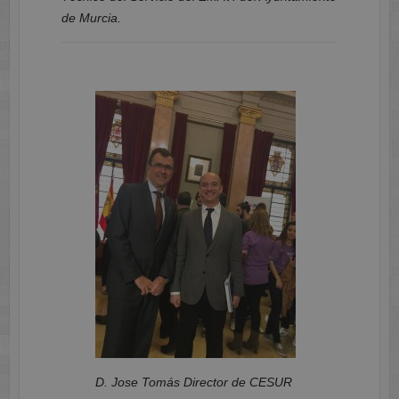
de Murcia.
D. Jose Tomás Director de CESUR