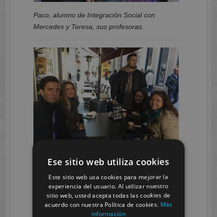
Paco, alumno de Integración Social con
Mercedes y Teresa, sus profesoras.
Ese sitio web utiliza cookies
Alumnos reponiendo fuerzas con un desayuno
Este sitio web usa cookies para mejorar la
calentito.
experiencia del usuario. Al utilizar nuestro
sitio web, usted acepta todas las cookies de
acuerdo con nuestra Política de cookies.
Más
información