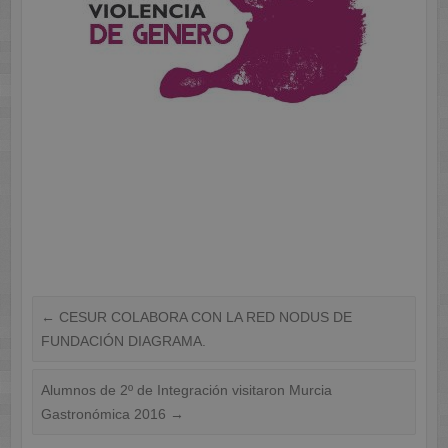
←
CESUR COLABORA CON LA RED NODUS DE
FUNDACIÓN DIAGRAMA.
Alumnos de 2º de Integración visitaron Murcia
Gastronómica 2016
→