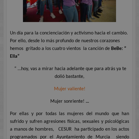
Un día para la concienciación y activismo hacia el cambio.
Por ello, desde lo más profundo de nuestros corazones
hemos
gritado a los cuatro vientos
la canción de
BeBe: “
Ella”
“ …hoy, vas a mirar hacia adelante que para atrás ya te
dolió bastante,
Mujer valiente!
Mujer sonriente!
…
Por ellas y por todas las mujeres del mundo que han
sufrido y sufren agresiones físicas, sexuales y psicológicas
a manos de hombres,
CESUR
ha participado en los actos
programados por el Ayuntamiento de Murcia
siendo