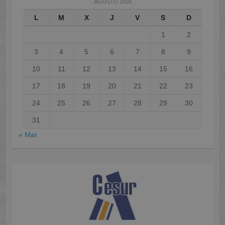
AGOSTO 2026
L
M
X
J
V
S
D
1
2
3
4
5
6
7
8
9
10
11
12
13
14
15
16
17
18
19
20
21
22
23
24
25
26
27
28
29
30
31
« Mar