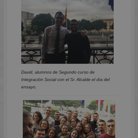
David, alumnos de Segundo curso de
Integración Social con el Sr. Alcalde el día del
ensayo.