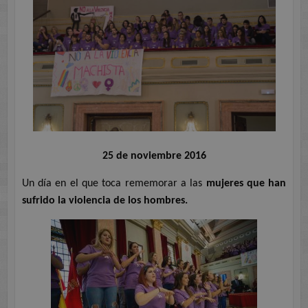
25 de noviembre 2016
Un día en el que toca rememorar a las
mujeres que han
sufrido la violencia de los hombres.