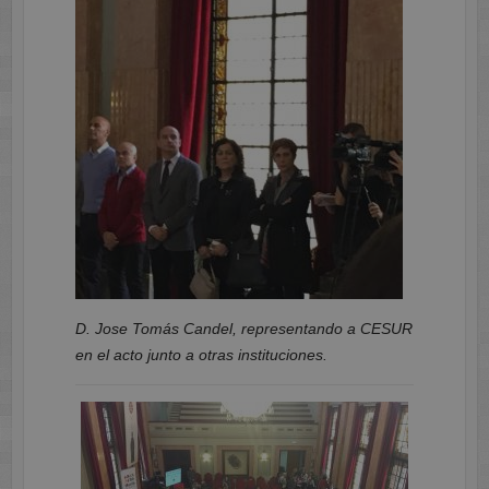
D. Jose Tomás Candel, representando a CESUR
en el acto junto a otras instituciones.