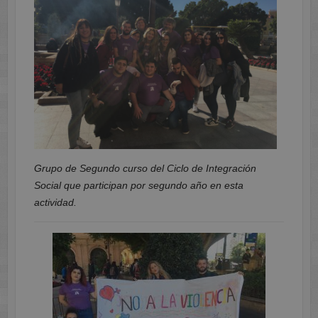
Grupo de Segundo curso del Ciclo de Integración
Social que participan por segundo año en esta
actividad.