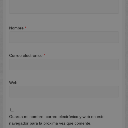
Nombre
*
Correo electrónico
*
Web
Guarda mi nombre, correo electrónico y web en este
navegador para la próxima vez que comente.