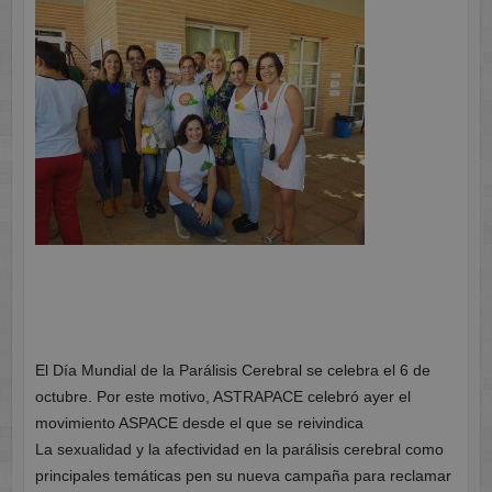
El Día Mundial de la Parálisis Cerebral se celebra el 6 de
octubre. Por este motivo, ASTRAPACE celebró ayer el
movimiento ASPACE desde el que se reivindica
La sexualidad y la afectividad en la parálisis cerebral como
principales temáticas pen su nueva campaña para reclamar