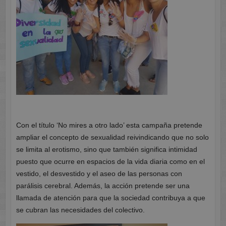
Con el título ‘No mires a otro lado’ esta campaña pretende
ampliar el concepto de sexualidad reivindicando que no solo
se limita al erotismo, sino que también significa intimidad
puesto que ocurre en espacios de la vida diaria como en el
vestido, el desvestido y el aseo de las personas con
parálisis cerebral. Además, la acción pretende ser una
llamada de atención para que la sociedad contribuya a que
se cubran las necesidades del colectivo.