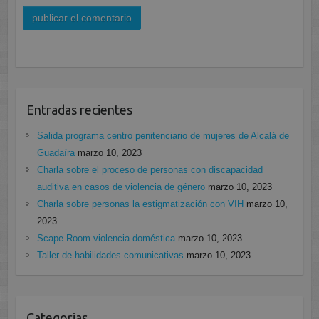
Entradas recientes
Salida programa centro penitenciario de mujeres de Alcalá de
Guadaíra
marzo 10, 2023
Charla sobre el proceso de personas con discapacidad
auditiva en casos de violencia de género
marzo 10, 2023
Charla sobre personas la estigmatización con VIH
marzo 10,
2023
Scape Room violencia doméstica
marzo 10, 2023
Taller de habilidades comunicativas
marzo 10, 2023
Categorias