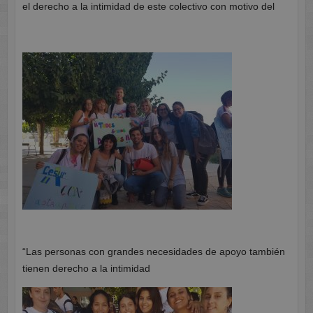
el derecho a la intimidad de este colectivo con motivo del
“Las personas con grandes necesidades de apoyo también
tienen derecho a la intimidad