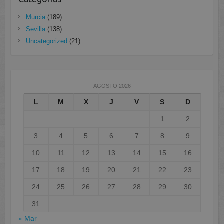
Murcia
(189)
Sevilla
(138)
Uncategorized
(21)
AGOSTO 2026
L
M
X
J
V
S
D
1
2
3
4
5
6
7
8
9
10
11
12
13
14
15
16
17
18
19
20
21
22
23
24
25
26
27
28
29
30
31
« Mar