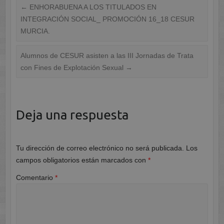
←
ENHORABUENA A LOS TITULADOS EN
INTEGRACIÓN SOCIAL_ PROMOCIÓN 16_18 CESUR
MURCIA.
Alumnos de CESUR asisten a las III Jornadas de Trata
con Fines de Explotación Sexual
→
Deja una respuesta
Tu dirección de correo electrónico no será publicada.
Los
campos obligatorios están marcados con
*
Comentario
*