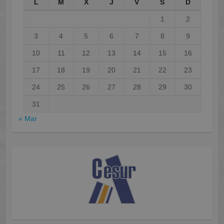
L
M
X
J
V
S
D
1
2
3
4
5
6
7
8
9
10
11
12
13
14
15
16
17
18
19
20
21
22
23
24
25
26
27
28
29
30
31
« Mar