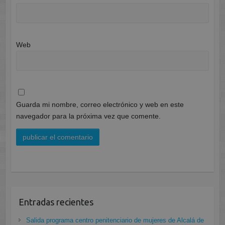
Web
Guarda mi nombre, correo electrónico y web en este
navegador para la próxima vez que comente.
Entradas recientes
Salida programa centro penitenciario de mujeres de Alcalá de