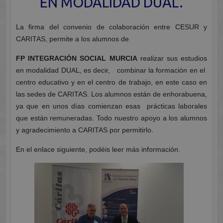
EN MODALIDAD DUAL.
La firma del convenio de colaboración entre CESUR y
CARITAS, permite a los alumnos de
FP INTEGRACIÓN
SOCIAL MURCIA
realizar sus estudios
en modalidad DUAL, es decir, combinar la formación en el
centro educativo y en el centro de trabajo, en este caso en
las sedes de CARITAS. Los alumnos están de enhorabuena,
ya que en unos días comienzan esas prácticas laborales
que están remuneradas. Todo nuestro apoyo a los alumnos
y agradecimiento a CARITAS por permitirlo.
En el enlace siguiente, podéis leer más información.