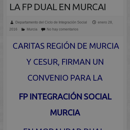
LA FP DUAL EN MURCAI
Departamento del Ciclo de Integración Social
enero 28,
2016
Murcia
No hay comentarios
CARITAS REGIÓN DE MURCIA
Y CESUR, FIRMAN UN
CONVENIO PARA LA
FP INTEGRACIÓN SOCIAL
MURCIA