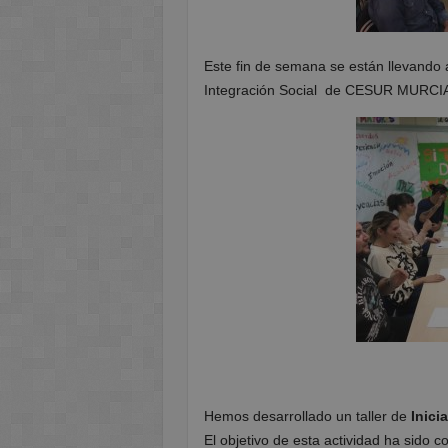
Este fin de semana se están llevando 
Integración Social de CESUR MURCIA
Hemos desarrollado un taller de
Inici
El objetivo de esta actividad ha sido 