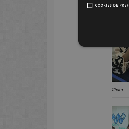
COOKIES DE PRE
Charo