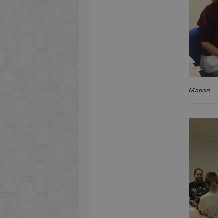
Marian