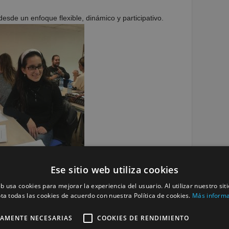
sde un enfoque flexible, dinámico y participativo.
Ese sitio web utiliza cookies
eb usa cookies para mejorar la experiencia del usuario. Al utilizar nuestro sit
ta todas las cookies de acuerdo con nuestra Política de cookies.
Más inform
TAMENTE NECESARIAS
COOKIES DE RENDIMIENTO