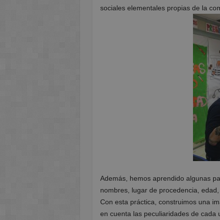
sociales elementales propias de la c
Además, hemos aprendido algunas pal
nombres, lugar de procedencia, edad,
Con esta práctica, construimos una i
en cuenta las peculiaridades de cada 