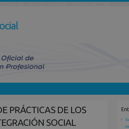
ocial
DE PRÁCTICAS DE LOS
Ent
TEGRACIÓN SOCIAL
Sa
mu