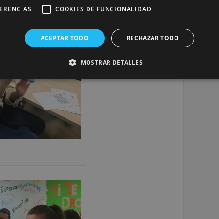
FERENCIAS
COOKIES DE FUNCIONALIDAD
ACEPTAR TODO
RECHAZAR TODO
MOSTRAR DETALLES