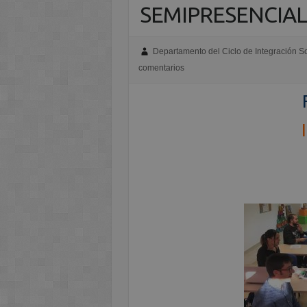
SEMIPRESENCIA
Departamento del Ciclo de Integración So
comentarios