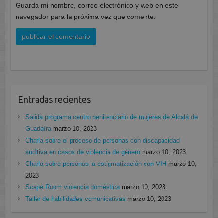
Guarda mi nombre, correo electrónico y web en este
navegador para la próxima vez que comente.
Entradas recientes
Salida programa centro penitenciario de mujeres de Alcalá de
Guadaíra
marzo 10, 2023
Charla sobre el proceso de personas con discapacidad
auditiva en casos de violencia de género
marzo 10, 2023
Charla sobre personas la estigmatización con VIH
marzo 10,
2023
Scape Room violencia doméstica
marzo 10, 2023
Taller de habilidades comunicativas
marzo 10, 2023