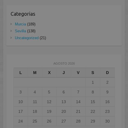
Categorias
Murcia
(189)
Sevilla
(138)
Uncategorized
(21)
AGOSTO 2026
L
M
X
J
V
S
D
1
2
3
4
5
6
7
8
9
10
11
12
13
14
15
16
17
18
19
20
21
22
23
24
25
26
27
28
29
30