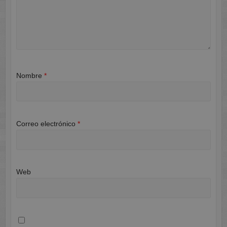
Nombre
*
Correo electrónico
*
Web