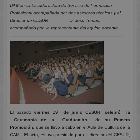
Dª Mónica Escudero Jefa de Servicio de Formación
Profesional acompañada por dos asesoras técnicas y el
Director de CESUR D. José Tomás,
acompañado por la representante del equipo docente.
El pasado
viernes 19 de junio CESUR, celebró la
Ceremonia de la Graduación de su Primera
Promoción,
que se llevó a cabo en el Aula de Cultura de la
CAM. El acto, estuvo presidido por el director del CESUR,