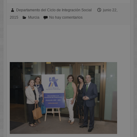
Departamento del Ciclo de Integración Social
junio 22,
2015
Murcia
No hay comentarios