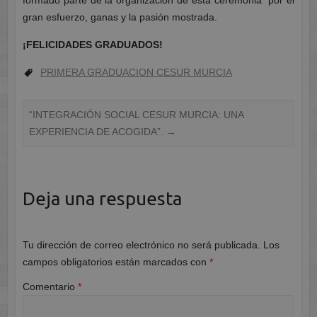
gran esfuerzo, ganas y la pasión mostrada.
¡FELICIDADES GRADUADOS!
PRIMERA GRADUACION CESUR MURCIA
“INTEGRACIÓN SOCIAL CESUR MURCIA: UNA
EXPERIENCIA DE ACOGIDA”.
→
Deja una respuesta
Tu dirección de correo electrónico no será publicada.
Los
campos obligatorios están marcados con
*
Comentario
*