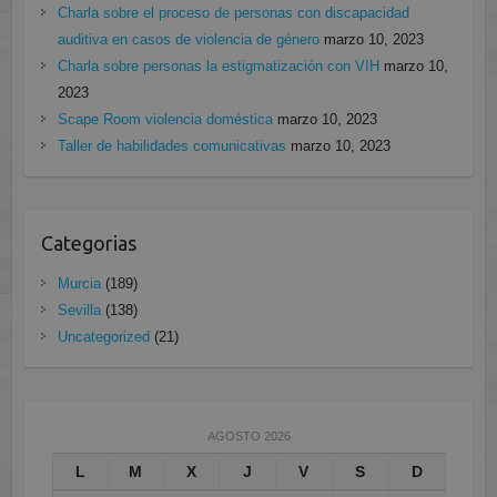
Charla sobre el proceso de personas con discapacidad
auditiva en casos de violencia de género
marzo 10, 2023
Charla sobre personas la estigmatización con VIH
marzo 10,
2023
Scape Room violencia doméstica
marzo 10, 2023
Taller de habilidades comunicativas
marzo 10, 2023
Categorias
Murcia
(189)
Sevilla
(138)
Uncategorized
(21)
AGOSTO 2026
L
M
X
J
V
S
D