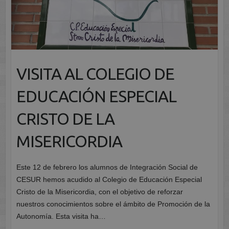
VISITA AL COLEGIO DE
EDUCACIÓN ESPECIAL
CRISTO DE LA
MISERICORDIA
Este 12 de febrero los alumnos de Integración Social de
CESUR hemos acudido al Colegio de Educación Especial
Cristo de la Misericordia, con el objetivo de reforzar
nuestros conocimientos sobre el ámbito de Promoción de la
Autonomía. Esta visita ha…