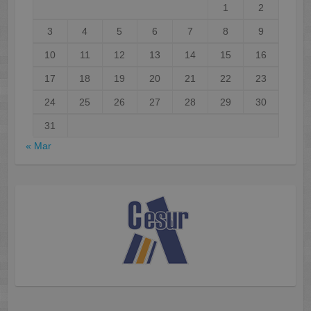
1
2
3
4
5
6
7
8
9
10
11
12
13
14
15
16
17
18
19
20
21
22
23
24
25
26
27
28
29
30
31
« Mar