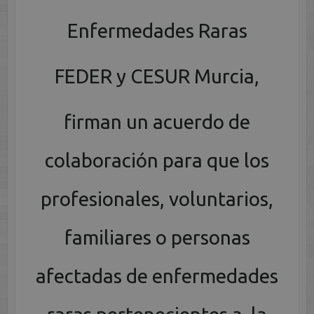
Enfermedades Raras
FEDER y CESUR Murcia,
firman un acuerdo de
colaboración para que los
profesionales, voluntarios,
familiares o personas
afectadas de enfermedades