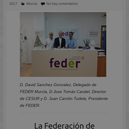
2017
Murcia
No hay comentarios
D. David Sanchez Gonzalez, Delegado de
FEDER Murcia, D.Jose Tomás Candel, Director
de CESUR y D. Juan Carrión Tudela, Presidente
de FEDER.
La Federación de