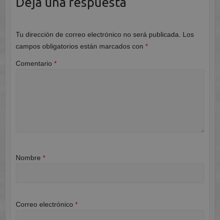
Deja una respuesta
Tu dirección de correo electrónico no será publicada.
Los
campos obligatorios están marcados con
*
Comentario
*
Nombre
*
Correo electrónico
*