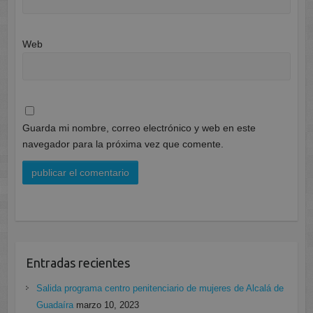
Web
Guarda mi nombre, correo electrónico y web en este
navegador para la próxima vez que comente.
Entradas recientes
Salida programa centro penitenciario de mujeres de Alcalá de
Guadaíra
marzo 10, 2023