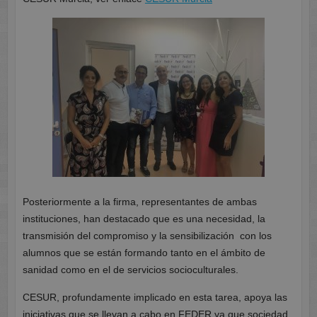
Posteriormente a la firma, representantes de ambas
instituciones, han destacado que es una necesidad, la
transmisión del compromiso y la sensibilización con los
alumnos que se están formando tanto en el ámbito de
sanidad como en el de servicios socioculturales.
CESUR, profundamente implicado en esta tarea, apoya las
iniciativas que se llevan a cabo en FEDER ya que sociedad,