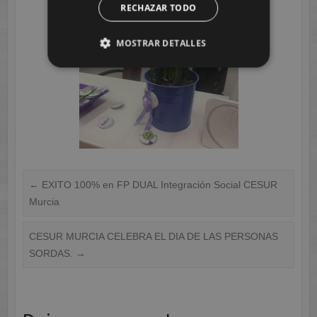
RECHAZAR TODO
MOSTRAR DETALLES
←
EXITO 100% en FP DUAL Integración Social CESUR
Murcia
CESUR MURCIA CELEBRA EL DIA DE LAS PERSONAS
SORDAS.
→