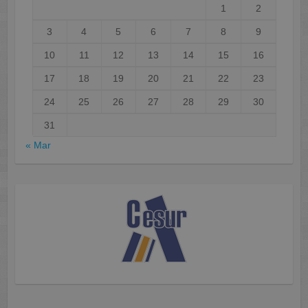
1
2
3
4
5
6
7
8
9
10
11
12
13
14
15
16
17
18
19
20
21
22
23
24
25
26
27
28
29
30
31
« Mar