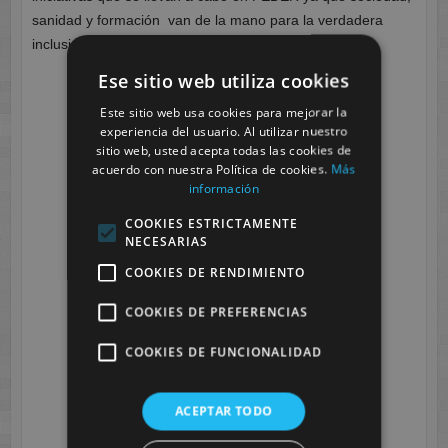
sanidad y formación van de la mano para la verdadera
inclusión social.
Ese sitio web utiliza cookies
Este sitio web usa cookies para mejorar la
experiencia del usuario. Al utilizar nuestro
sitio web, usted acepta todas las cookies de
acuerdo con nuestra Política de cookies.
Más
información
COOKIES ESTRICTAMENTE
NECESARIAS
COOKIES DE RENDIMIENTO
COOKIES DE PREFERENCIAS
COOKIES DE FUNCIONALIDAD
ACEPTAR TODO