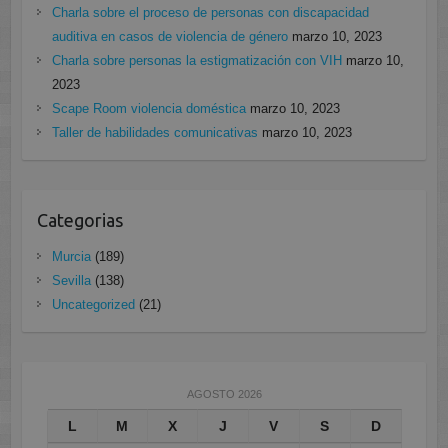
Charla sobre el proceso de personas con discapacidad
auditiva en casos de violencia de género
marzo 10, 2023
Charla sobre personas la estigmatización con VIH
marzo 10,
2023
Scape Room violencia doméstica
marzo 10, 2023
Taller de habilidades comunicativas
marzo 10, 2023
Categorias
Murcia
(189)
Sevilla
(138)
Uncategorized
(21)
AGOSTO 2026
L
M
X
J
V
S
D