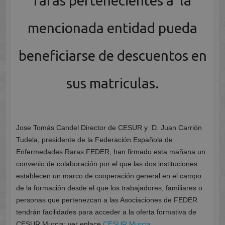
raras pertenecientes a la
mencionada entidad pueda
beneficiarse de descuentos en
sus matriculas.
Jose Tomás Candel Director de CESUR y D. Juan Carrión
Tudela, presidente de la Federación Española de
Enfermedades Raras FEDER, han firmado esta mañana un
convenio de colaboración por el que las dos instituciones
establecen un marco de cooperación general en el campo
de la formación desde el que los trabajadores, familiares o
personas que pertenezcan a las Asociaciones de FEDER
tendrán facilidades para acceder a la oferta formativa de
CESUR Murcia; ver enlace
CESUR Murcia