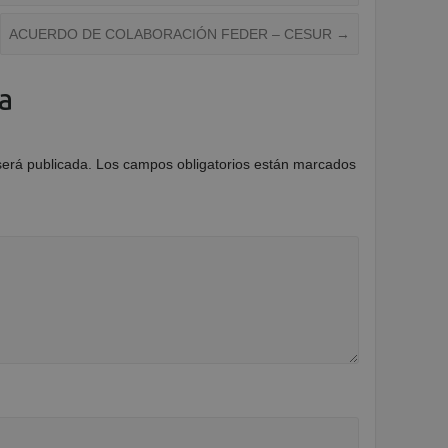
ACUERDO DE COLABORACIÓN FEDER – CESUR
→
a
será publicada.
Los campos obligatorios están marcados