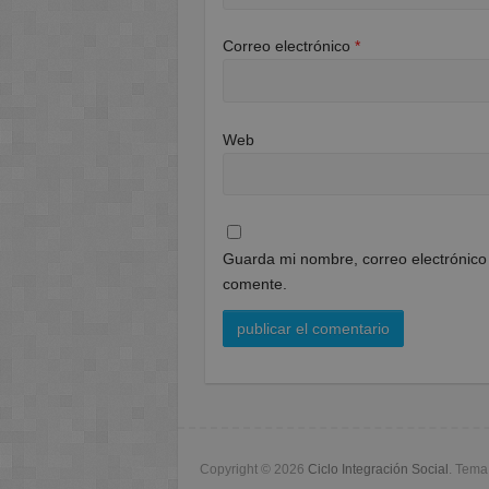
Correo electrónico
*
Web
Guarda mi nombre, correo electrónico
comente.
Copyright © 2026
Ciclo Integración Social
. Tem