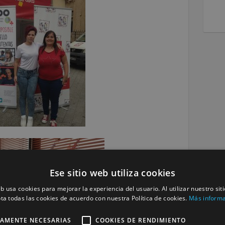
Ese sitio web utiliza cookies
eb usa cookies para mejorar la experiencia del usuario. Al utilizar nuestro sit
ta todas las cookies de acuerdo con nuestra Política de cookies.
Más inform
TAMENTE NECESARIAS
COOKIES DE RENDIMIENTO