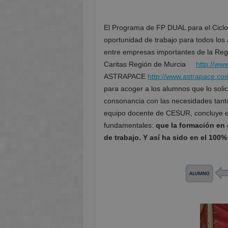
El Programa de FP DUAL para el Cicl
oportunidad de trabajo para todos los
entre empresas importantes de la Re
Caritas Región de Murcia
http://ww
ASTRAPACE
http://www.astrapace.co
para acoger a los alumnos que lo solic
consonancia con las necesidades tant
equipo docente de CESUR, concluye e
fundamentales:
que la formación en 
de trabajo. Y así ha sido en el 100%