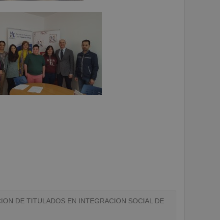
ION DE TITULADOS EN INTEGRACION SOCIAL DE