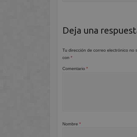
Deja una respuest
Tu dirección de correo electrónico no 
con
*
Comentario
*
Nombre
*