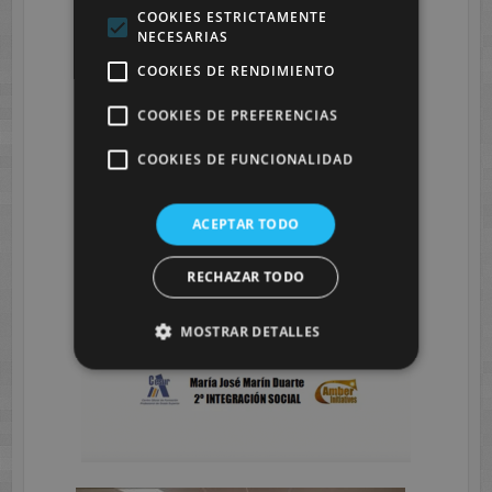
COOKIES ESTRICTAMENTE
NECESARIAS
COOKIES DE RENDIMIENTO
COOKIES DE PREFERENCIAS
COOKIES DE FUNCIONALIDAD
ACEPTAR TODO
RECHAZAR TODO
MOSTRAR DETALLES