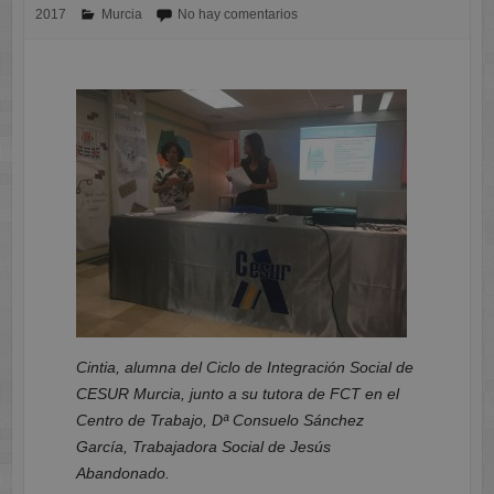
2017
Murcia
No hay comentarios
Cintia, alumna del Ciclo de Integración Social de
CESUR Murcia, junto a su tutora de FCT en el
Centro de Trabajo, Dª Consuelo Sánchez
García, Trabajadora Social de Jesús
Abandonado.