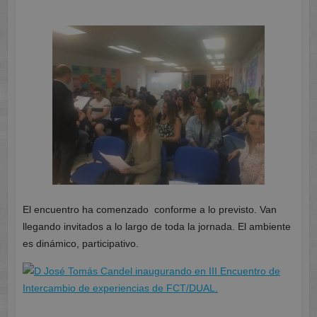
El encuentro ha comenzado conforme a lo previsto. Van
llegando invitados a lo largo de toda la jornada. El ambiente
es dinámico, participativo.