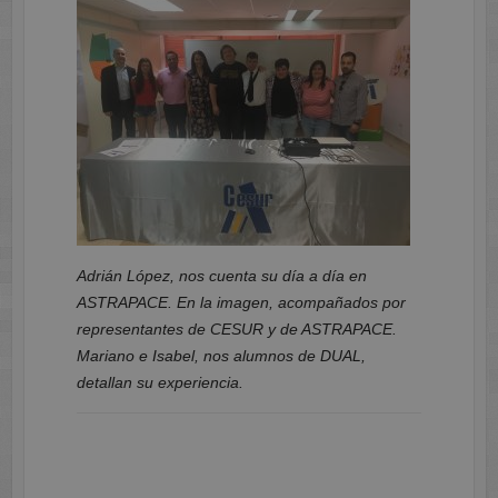
Adrián López, nos cuenta su día a día en
ASTRAPACE. En la imagen, acompañados por
representantes de CESUR y de ASTRAPACE.
Mariano e Isabel, nos alumnos de DUAL,
detallan su experiencia.