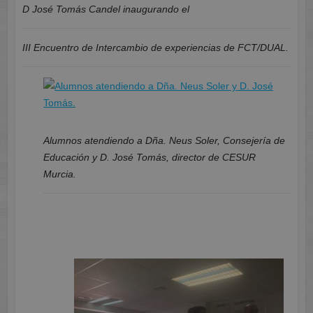
D José Tomás Candel inaugurando el
III Encuentro de Intercambio de experiencias de FCT/DUAL.
Alumnos atendiendo a Dña. Neus Soler, Consejería de
Educación y D. José Tomás, director de CESUR
Murcia.