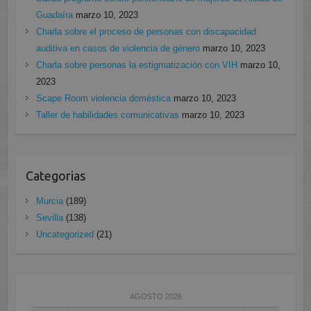
Guadaíra
marzo 10, 2023
Charla sobre el proceso de personas con discapacidad
auditiva en casos de violencia de género
marzo 10, 2023
Charla sobre personas la estigmatización con VIH
marzo 10,
2023
Scape Room violencia doméstica
marzo 10, 2023
Taller de habilidades comunicativas
marzo 10, 2023
Categorias
Murcia
(189)
Sevilla
(138)
Uncategorized
(21)
AGOSTO 2026