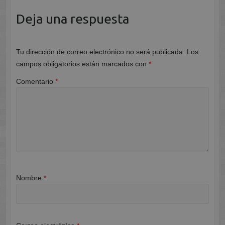
Deja una respuesta
Tu dirección de correo electrónico no será publicada.
Los
campos obligatorios están marcados con
*
Comentario
*
Nombre
*