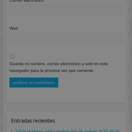
Correo electrónico
*
Web
Guarda mi nombre, correo electrónico y web en este
navegador para la próxima vez que comente.
Entradas recientes
Salida programa centro penitenciario de mujeres de Alcalá de