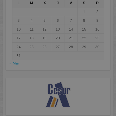
L
M
X
J
V
S
D
1
2
3
4
5
6
7
8
9
10
11
12
13
14
15
16
17
18
19
20
21
22
23
24
25
26
27
28
29
30
31
« Mar