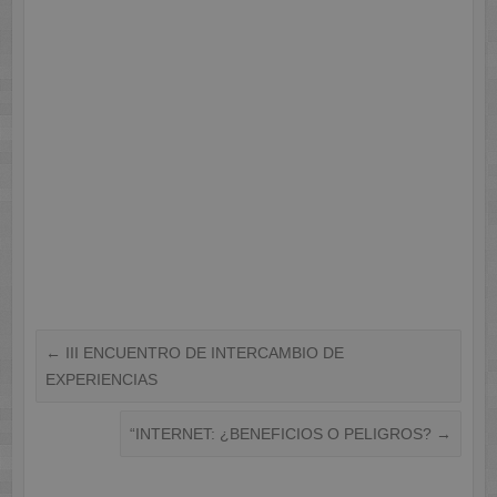
←
III ENCUENTRO DE INTERCAMBIO DE
EXPERIENCIAS
“INTERNET: ¿BENEFICIOS O PELIGROS?
→