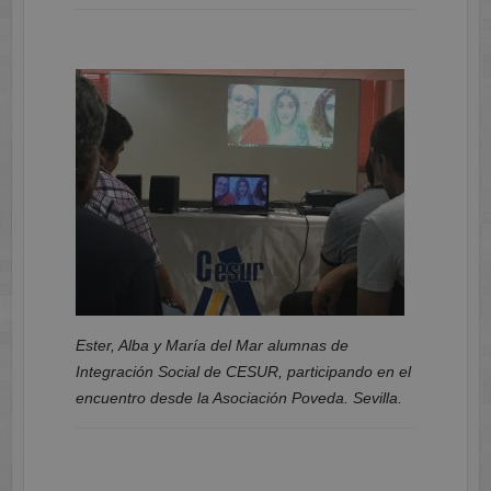
Ester, Alba y María del Mar alumnas de
Integración Social de CESUR, participando en el
encuentro desde la Asociación Poveda. Sevilla.