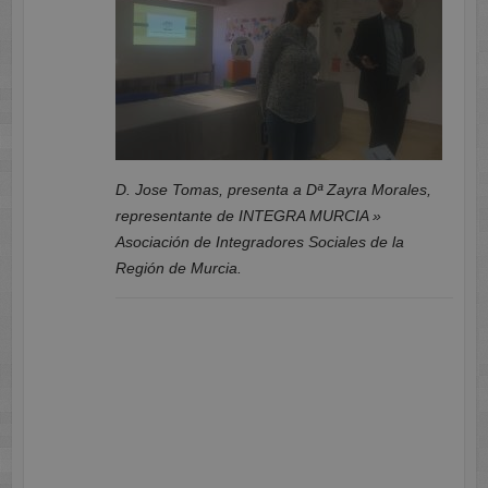
D. Jose Tomas, presenta a Dª Zayra Morales,
representante de INTEGRA MURCIA »
Asociación de Integradores Sociales de la
Región de Murcia.