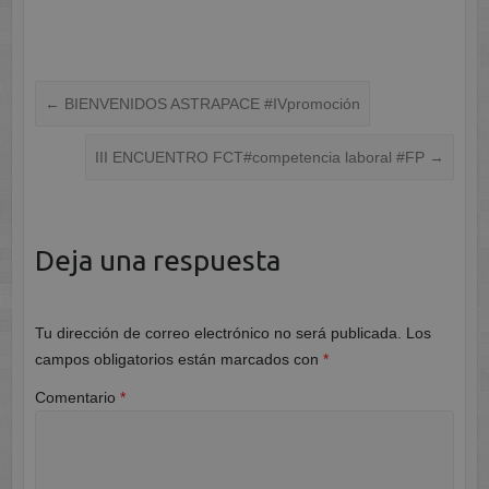
←
BIENVENIDOS ASTRAPACE #IVpromoción
III ENCUENTRO FCT#competencia laboral #FP
→
Deja una respuesta
Tu dirección de correo electrónico no será publicada.
Los
campos obligatorios están marcados con
*
Comentario
*