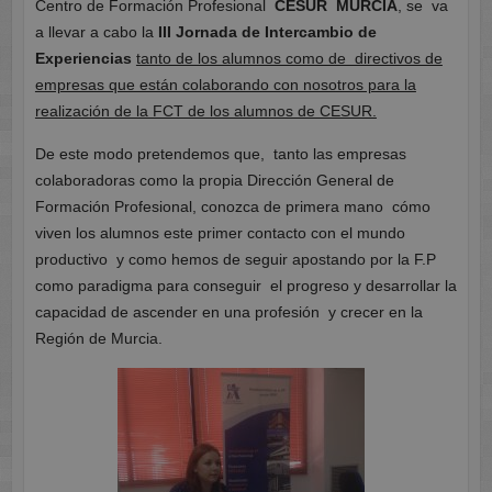
Centro de Formación Profesional
CESUR MURCIA
, se va
a llevar a cabo la
III Jornada de Intercambio de
Experiencias
tanto de los alumnos como de directivos de
empresas que están colaborando con nosotros para la
realización de la FCT de los alumnos de CESUR.
De este modo pretendemos que, tanto las empresas
colaboradoras como la propia Dirección General de
Formación Profesional, conozca de primera mano cómo
viven los alumnos este primer contacto con el mundo
productivo y como hemos de seguir apostando por la F.P
como paradigma para conseguir el progreso y desarrollar la
capacidad de ascender en una profesión y crecer en la
Región de Murcia.