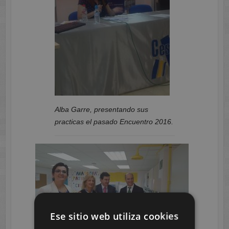
Alba Garre, presentando sus
practicas el pasado Encuentro 2016.
Ese sitio web utiliza cookies