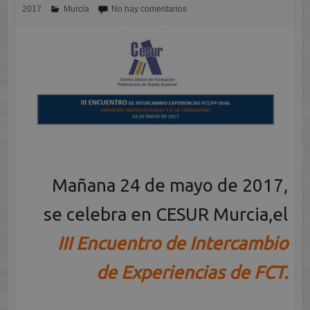
2017
Murcia
No hay comentarios
Mañana 24 de mayo de 2017,
se celebra en CESUR Murcia,el
III Encuentro de Intercambio
de Experiencias de FCT.