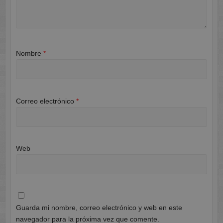
Nombre
*
Correo electrónico
*
Web
Guarda mi nombre, correo electrónico y web en este
navegador para la próxima vez que comente.