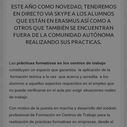
ESTE AÑO COMO NOVEDAD, TENDREMOS
EN DIRECTO VIA SKYPE A LOS ALUMNOS
QUE ESTÁN EN ERASMUS ASÍ COMO A
OTROS QUE TAMBIÉN SE ENCUENTRAN
FUERA DE LA COMUNIDAD AUTÓNOMA
REALIZANDO SUS PRACTICAS.
Las
prácticas formativas en los centros de trabajo
constituyen un espacio que garantiza la aplicación de la
formación teórica a la vez que acerca y acredita a los
alumnos a aquellos aspectos requeridos en el empleo que
no puede verificarse en el aula por exigir situaciones reales
de trabajo.
Con motivo de la puesta en marcha y desarrollo del módulo
profesional de Formación en Centros de Trabajo para la
realización de prácticas formativas en empresas, desde el