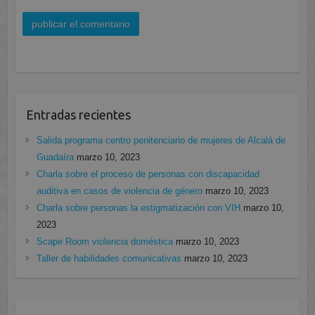
Entradas recientes
Salida programa centro penitenciario de mujeres de Alcalá de
Guadaíra
marzo 10, 2023
Charla sobre el proceso de personas con discapacidad
auditiva en casos de violencia de género
marzo 10, 2023
Charla sobre personas la estigmatización con VIH
marzo 10,
2023
Scape Room violencia doméstica
marzo 10, 2023
Taller de habilidades comunicativas
marzo 10, 2023