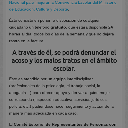
Nacional para mejorar la Convivencia Escolar del Ministerio
de Educación, Cultura y Deporte
.
Éste consiste en poner a disposición de cualquier
ciudadano un teléfono
gratuito
, que estará disponible
24
horas
al día, todos los días de la semana y que no dejará
rastro en la factura.
A través de él, se podrá denunciar el
acoso y los malos tratos en el ámbito
escolar.
Este es atendido por un equipo interdisciplinar
(profesionales de la psicología, el trabajo social, la
abogacía…) para ofrecer apoyo y derivar a quien mejor
corresponda (inspección educativa, servicios jurídicos,
policía, etc.) pudiéndose hacer seguimiento y actuar de la
manera mas adecuada en cada caso.
El
Comité Español de Representantes de Personas con