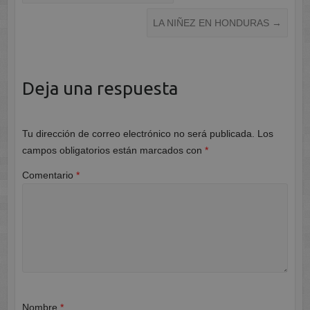
LA NIÑEZ EN HONDURAS
→
Deja una respuesta
Tu dirección de correo electrónico no será publicada.
Los
campos obligatorios están marcados con
*
Comentario
*
Nombre
*