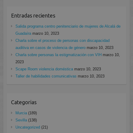
Entradas recientes
Salida programa centro penitenciario de mujeres de Alcalá de
Guadaíra
marzo 10, 2023
Charla sobre el proceso de personas con discapacidad
auditiva en casos de violencia de género
marzo 10, 2023
Charla sobre personas la estigmatización con VIH
marzo 10,
2023
Scape Room violencia doméstica
marzo 10, 2023
Taller de habilidades comunicativas
marzo 10, 2023
Categorias
Murcia
(189)
Sevilla
(138)
Uncategorized
(21)