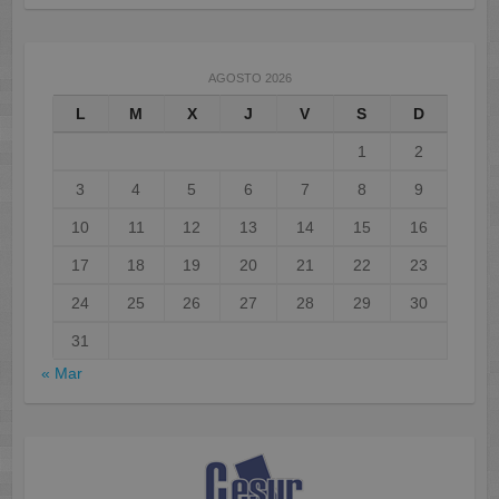
AGOSTO 2026
L
M
X
J
V
S
D
1
2
3
4
5
6
7
8
9
10
11
12
13
14
15
16
17
18
19
20
21
22
23
24
25
26
27
28
29
30
31
« Mar