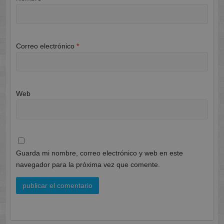
Correo electrónico
*
Web
Guarda mi nombre, correo electrónico y web en este
navegador para la próxima vez que comente.