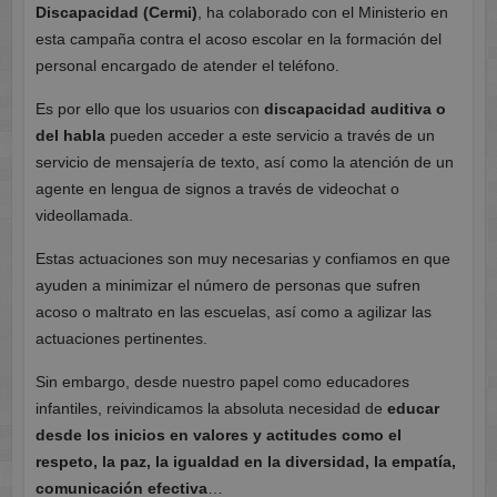
Discapacidad (Cermi)
, ha colaborado con el Ministerio en
esta campaña contra el acoso escolar en la formación del
personal encargado de atender el teléfono.
Es por ello que los usuarios con
discapacidad auditiva o
del habla
pueden acceder a este servicio a través de un
servicio de mensajería de texto, así como la atención de un
agente en lengua de signos a través de videochat o
videollamada.
Estas actuaciones son muy necesarias y confiamos en que
ayuden a minimizar el número de personas que sufren
acoso o maltrato en las escuelas, así como a agilizar las
actuaciones pertinentes.
Sin embargo, desde nuestro papel como educadores
infantiles, reivindicamos la absoluta necesidad de
educar
desde los inicios en valores y actitudes como el
respeto, la paz, la igualdad en la diversidad, la empatía,
comunicación efectiva
…